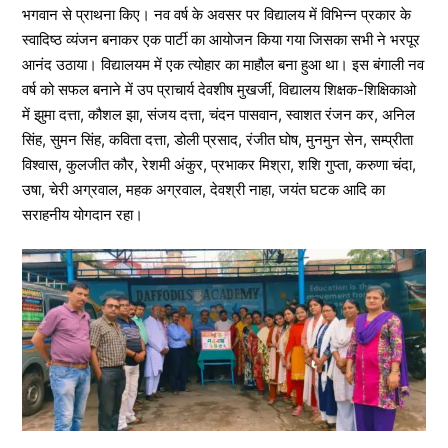
भगवान से प्राथना किए। नव वर्ष के अवसर पर विद्यालय में विभिन्न प्रकार के
स्वादिष्ठ व्यंजन बनाकर एक पार्टी का आयोजन किया गया जिसका सभी ने भरपूर
आनंद उठाया। विद्यालयम में एक त्योहार का माहौल बना हुआ था। इस बंगाली नव
वर्ष को सफल बनाने में उप प्राचार्य देवशीष मुखर्जी, विद्यालय शिक्षक-शिक्षिकाओ
में झुमा दत्ता, कौशल झा, संजय दत्ता, चंदन पासवान, स्वाशत रंजन कर, अनिल
सिंह, सुमन सिंह, कविता दत्ता, डोली प्रसाद, रंजीत घोष, मुनमुन सेन, सम्प्रीता
विश्वास, कुलजीत कौर, रेशमी अंकुर, प्रभाकर मिश्रा, शशि गुप्ता, करुणा चंदा,
उषा, चेरी अग्रवाल, महक अग्रवाल, देवश्री नाहा, जयंत घटक आदि का
सराहनीय योगदान रहा।