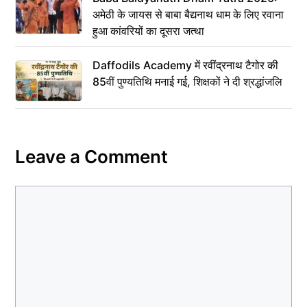
अमेठी के जायस से बाबा बैद्यनाथ धाम के लिए रवाना
हुआ कांवरियों का दूसरा जत्था
Daffodils Academy में रवींद्रनाथ टैगोर की
85वीं पुण्यतिथि मनाई गई, शिक्षकों ने दी श्रद्धांजलि
Leave a Comment
Comment