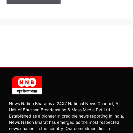
News Nation Bharat is a 24X7 National News Channel, A
Unit of Bhushan Broadcasting & Mass Media Pvt Ltd.
Established as a pioneer in credible news reporting in India,
News Nation Bharat has emerged as the most respected
news channel in the country. Our commitment lies in