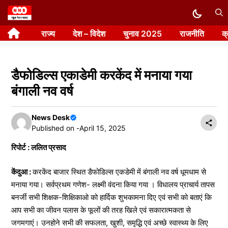
Skip
to
राज्य
देश – विदेश
चुनाव 2025
राजनीति
क
content
डैफोडिल्स एकाडेमी करकेंद में मनाया गया
बंगाली नव वर्ष
News Desk
Published on -
April 15, 2025
रिपोर्ट : ललित प्रसाद
केंदुआ :
करकेंद बाजार स्थित डैफोडिल्स एकडेमी में बंगाली नव वर्ष धूमधाम से
मनाया गया। सर्वप्रथम गणेश- लक्ष्मी वंदना किया गया । विधालय प्राचार्य तापस
बनर्जी सभी शिक्षक-शिक्षिकाओ को हार्दिक शुभकामना दिए एवं सभी को बताएं कि
आप सभी का जीवन पलास के फूलों की तरह खिले एवं सकारात्मकता से
जगमगाएं। उनहोने सभी की सफलता, खुशी, समृद्धि एवं अच्छे स्वास्थ्य के लिए