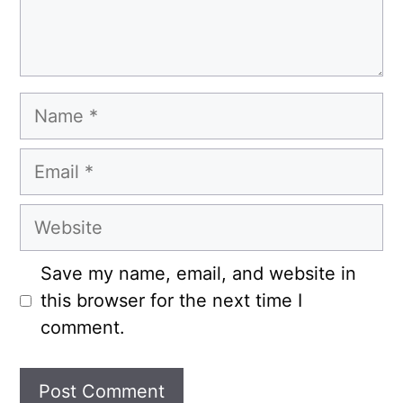
Name
Email
Website
Save my name, email, and website in
this browser for the next time I
comment.