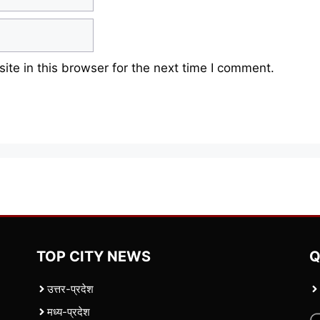
te in this browser for the next time I comment.
TOP CITY NEWS
Q
उत्तर-प्रदेश
मध्य-प्रदेश