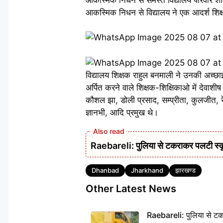
आकस्मिक निधन से विद्यालय ने एक आदर्श शिक
विद्यालय शिक्षक राहुल बनमाली ने उनकी अच्छा
अर्पित करने वाले शिक्षक-शिक्षिकाओ में देवा
कौशल झा, डोली प्रसाद, सम्प्रीता, कुलजीत, रे
ज्ञानभी, आदि प्रमुख थे।
Raebareli: पुलिया से टकराकर पलटी स्क
Tags
Dhanbad
Jharkhand
झारखण्ड
Other Latest News
Raebareli: पुलिया से टक