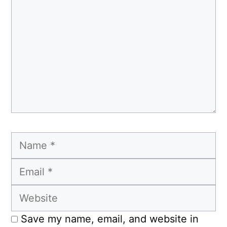
Name
Email
Website
Save my name, email, and website in