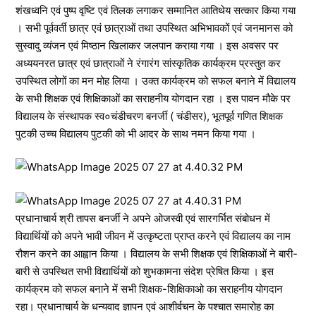
शंखध्वनि एवं पुष्प वृष्टि एवं तिलक लगाकर सम्मानित आतिथेय सत्कार किया गया
। सभी पूर्ववर्ती छात्र एवं छात्राओं तथा उपस्थित अभिभावकों एवं जनमानस को
सुस्वादु व्यंजन एवं मिष्ठान खिलाकर जलपान कराया गया । इस अवसर पर
अध्ययनरत छात्र एवं छात्राओं ने रंगारंग सांस्कृतिक कार्यक्रम प्रस्तुत कर
उपस्थित लोगों का मन मोह लिया । उक्त ‌कार्यक्रम को सफल ‌बनाने में विद्यालय
‌के‌ सभी शिक्षक एवं शिक्षिकाओं का सराहनीय योगदान रहा । इस पावन मौके पर
विद्यालय ‌के‌ संस्थापक स्व०चंडीचरण बनर्जी ( चंडीसर), भूतपूर्व गणित शिक्षक
पुटकी उच्च विद्यालय पुटकी को भी आदर के साथ नमन किया गया ।
प्रधानाचार्य श्री तापस बनर्जी ने अपने ओजस्वी एवं सारगर्भित संबोधन में
विद्यार्थियों को अपने भावी जीवन में उत्कृष्टता प्राप्त करने एवं विद्यालय का नाम
रौशन करने का आह्वान किया । विद्यालय ‌के‌ सभी शिक्षक एवं शिक्षिकाओं ने बारी-
बारी से उपस्थित सभी विद्यार्थियों को शुभकामना संदेश प्रेषित किया । इस
कार्यक्रम को सफल बनाने में सभी शिक्षक-शिक्षिकाओ का सराहनीय योगदान
रहा। प्रधानाचार्य के धन्यवाद ज्ञापन एवं आशीर्वचन के पश्चात समारोह का