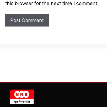
this browser for the next time I comment.