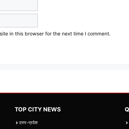
te in this browser for the next time I comment.
TOP CITY NEWS
Q
उत्तर-प्रदेश