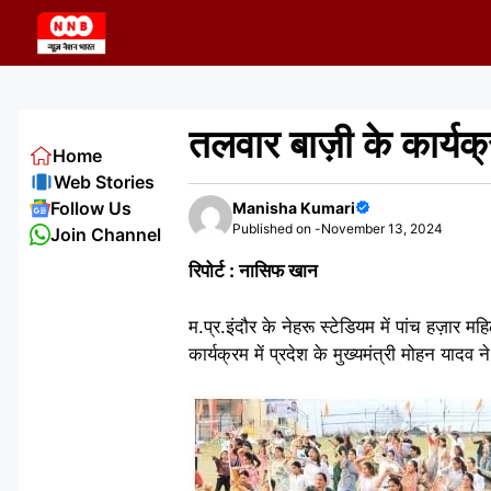
Skip
to
content
तलवार बाज़ी के कार्य
Home
Web Stories
Follow Us
Manisha Kumari
Published on -
November 13, 2024
Join Channel
रिपोर्ट : नासिफ खान
म.प्र.इंदौर के नेहरू स्टेडियम में पांच हज़ार 
कार्यक्रम में प्रदेश के मुख्यमंत्री मोहन याद