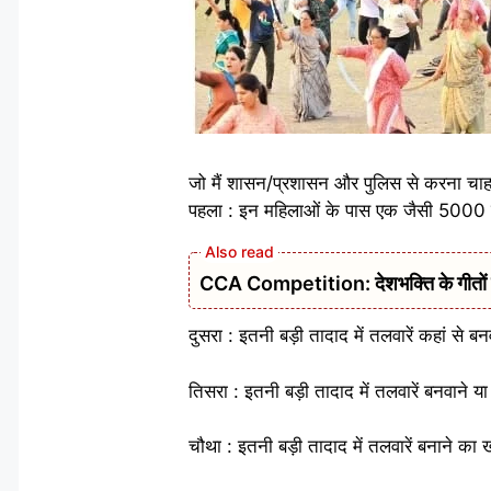
जो मैं शासन/प्रशासन और पुलिस से करना चाह
पहला : इन महिलाओं के पास एक जैसी 5000 तल
CCA Competition: देशभक्ति के गीतों से ग
दुसरा : इतनी बड़ी तादाद में तलवारें कहां से
तिसरा : इतनी बड़ी तादाद में तलवारें बनवाने 
चौथा : इतनी बड़ी तादाद में तलवारें बनाने का 