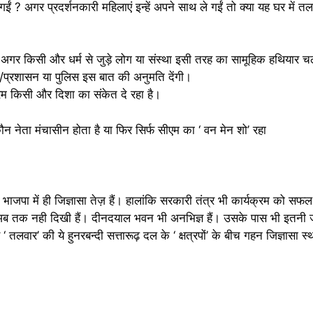
 गईं ? अगर प्रदर्शनकारी महिलाएं इन्हें अपने साथ ले गईं तो क्या यह घर में 
गर किसी और धर्म से जुड़े लोग या संस्था इसी तरह का सामूहिक हथियार चल
/प्रशासन या पुलिस इस बात की अनुमति देंगी।
रम किसी और दिशा का संकेत दे रहा है।
न नेता मंचासीन होता है या फिर सिर्फ सीएम का ‘ वन मेन शो’ रहा
 में ही जिज्ञासा तेज़ हैं। हालांकि सरकारी तंत्र भी कार्यक्रम को सफल ब
 अब तक नही दिखी हैं। दीनदयाल भवन भी अनभिज्ञ हैं। उसके पास भी इतनी ज
तलवार’ की ये हुनरबन्दी सत्तारूढ़ दल के ‘ क्षत्रपों’ के बीच गहन जिज्ञासा स्