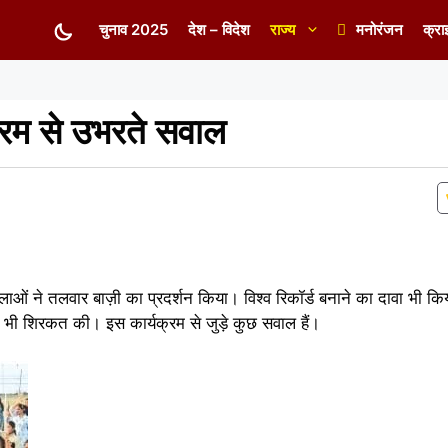
चुनाव 2025
देश – विदेश
राज्य
मनोरंजन
क्रा
क्रम से उभरते सवाल
महिलाओं ने तलवार बाज़ी का प्रदर्शन किया। विश्व रिकॉर्ड बनाने का दावा भी कि
व ने भी शिरकत की। इस कार्यक्रम से जुड़े कुछ सवाल हैं।