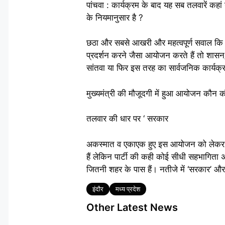
पांचवा : कार्यक्रम के बाद यह सब तलवारें कहां
के नियमानुसार है ?
छठा और सबसे आखरी और महत्वपूर्ण सवाल कि अ
प्रदर्शन करने जैसा आयोजन करते हैं तो शासन
सांतवा या फिर इस तरह का सार्वजनिक कार्यक्
मुख्यमंत्री की मौजूदगी में हुआ आयोजन कौन कौ
तलवार की धार पर ‘ सरकार
अकस्मात व एकाएक हुए इस आयोजन को लेकर भाजपा
हैं लेकिन पार्टी की कही कोई सीधी सहभागिता
जितनी शहर के पास हैं। नतीजे में ‘सरकार’ और ‘ 
Tags
इंदौर
मध्य प्रदेश
Other Latest News