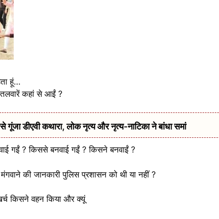
ता हूं…
वारें कहां से आईं ?
ूंजा डीएवी कथारा, लोक नृत्य और नृत्य-नाटिका ने बांधा समां
 बनवाई गईं ? किससे बनवाई गईं ? किसने बनवाईं ?
या मंगवाने की जानकारी पुलिस प्रशासन को थी या नहीं ?
खर्च किसने वहन किया और क्यूं