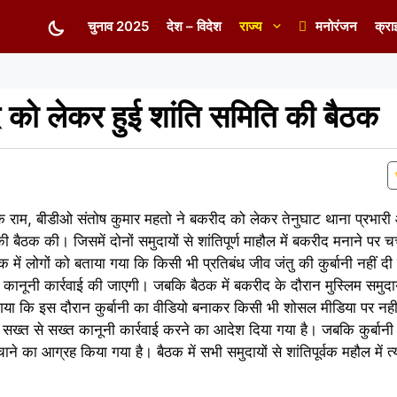
चुनाव 2025
देश – विदेश
राज्य
मनोरंजन
क्रा
द को लेकर हुई शांति समिति की बैठक
ोक राम, बीडीओ संतोष कुमार महतो ने बकरीद को लेकर तेनुघाट थाना प्रभारी
ी बैठक की। जिसमें दोनों समुदायों से शांतिपूर्ण माहौल में बकरीद मनाने पर 
क में लोगों को बताया गया कि किसी भी प्रतिबंध जीव जंतु की कुर्बानी नहीं
ानूनी कार्रवाई की जाएगी। जबकि बैठक में बकरीद के दौरान मुस्लिम समुदायों के
गया कि इस दौरान कुर्बानी का वीडियो बनाकर किसी भी शोसल मीडिया पर नही
सख्त से सख्त कानूनी कार्रवाई करने का आदेश दिया गया है। जबकि कुर्बानी
ाने का आग्रह किया गया है। बैठक में सभी समुदायों से शांतिपूर्वक महौल में त