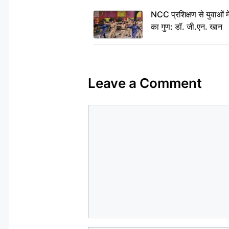
NCC प्रशिक्षण से युवाओं मे
का गुण: डॉ. जी.एन. खान
Leave a Comment
Comment