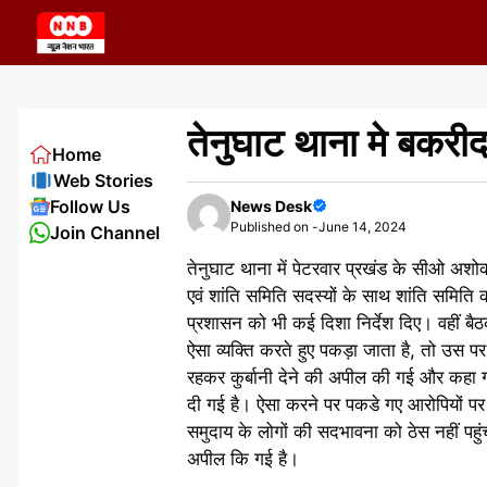
Skip
to
content
तेनुघाट थाना मे बकरी
Home
Web Stories
Follow Us
News Desk
Published on -
June 14, 2024
Join Channel
तेनुघाट थाना में पेटरवार प्रखंड के सीओ अश
एवं शांति समिति सदस्यों के साथ शांति समिति क
प्रशासन को भी कई दिशा निर्देश दिए। वहीं बैठ
ऐसा व्यक्ति करते हुए पकड़ा जाता है, तो उस पर क
रहकर कुर्बानी देने की अपील की गई और कहा 
दी गई है। ऐसा करने पर पकडे गए आरोपियों पर 
समुदाय के लोगों की सदभावना को ठेस नहीं पहुंच
अपील कि गई है।