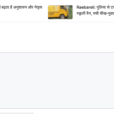
ं बढ़ता है अनुशासन और नेतृत्व
Raebareli: पुलिया से 
स्कूली वैन, मची चीख-पुक