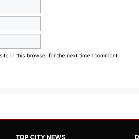
te in this browser for the next time I comment.
TOP CITY NEWS
Q