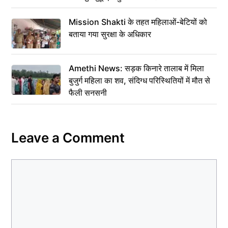
Mission Shakti के तहत महिलाओं-बेटियों को
बताया गया सुरक्षा के अधिकार
Amethi News: सड़क किनारे तालाब में मिला
बुजुर्ग महिला का शव, संदिग्ध परिस्थितियों में मौत से
फैली सनसनी
Leave a Comment
Comment