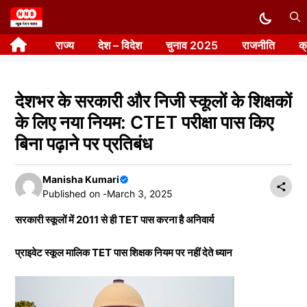
Skip
to
राज्य
देश – विदेश
चुनाव 2025
राजनीति
क
content
देशभर के सरकारी और निजी स्कूलों के शिक्षकों
के लिए नया नियम: CTET परीक्षा पास किए
बिना पढ़ाने पर प्रतिबंध
Manisha Kumari
Published on -
March 3, 2025
सरकारी स्कूलों में 2011 से ही TET पास करना है अनिवार्य
प्राइवेट स्कूल मालिक TET पास शिक्षक नियम पर नहीं देते ध्यान