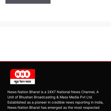
News Nation Bharat is a 24X7 National News Channel, A
Unit of Bhushan Broadcasting & Mass Media Pvt Ltd.
Established as a pioneer in credible news reporting in India,
News Nation Bharat has emerged as the most respected