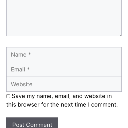
Name
Email
Website
Save my name, email, and website in
this browser for the next time I comment.