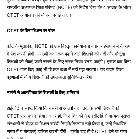
राष्ट्रीय अध्यापक शिक्षा परिषद (NCTE) को निर्देश दिया कि 4 सप्ताह के भीतर
CTET आयोजन की योजना बनाई जाए।
CTET के बिना शिक्षण पर रोक
कोर्ट के मुताबिक, NCTE को एक विस्तृत कार्ययोजना बनाकर हलफनामे के रूप
में पेश करनी होगी। आठवीं कक्षा तक पढ़ाने वाले शिक्षकों की भर्ती और मौजूदा
शिक्षकों की सेवाएं जारी रखने के लिए सख्त नियम बनाए जाएंगे। इसके बाद बिना
CTET पास किए कोई भी शिक्षक कक्षा में नहीं पढ़ा सकेगा। यह कदम शिक्षा
प्रणाली में योग्य शिक्षकों की उपलब्धता सुनिश्चित करेगा।
नर्सरी से आठवीं तक के शिक्षकों के लिए अनिवार्य
हाईकोर्ट ने स्पष्ट किया कि नर्सरी से आठवीं कक्षा तक के सभी शिक्षकों को
CTET पास करना होगा। साथ ही, जिन शिक्षकों ने एनसीटीई से मान्यता प्राप्त
संस्थानों से बीएड या शिक्षण संबंधी डिग्री/डिप्लोमा नहीं लिया है, उन्हें निर्धारित
समय में ये योग्यताएं हासिल करनी होंगी। इसके बाद ही वे CTET देने के योग्य