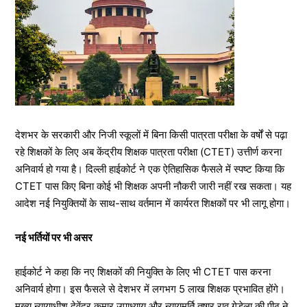
देशभर के सरकारी और निजी स्कूलों में बिना किसी पात्रता परीक्षा के वर्षों से पढ़ा
रहे शिक्षकों के लिए अब केंद्रीय शिक्षक पात्रता परीक्षा (CTET) उत्तीर्ण करना
अनिवार्य हो गया है। दिल्ली हाईकोर्ट ने एक ऐतिहासिक फैसले में स्पष्ट किया कि
CTET पास किए बिना कोई भी शिक्षक अपनी नौकरी जारी नहीं रख सकता। यह
आदेश नई नियुक्तियों के साथ-साथ वर्तमान में कार्यरत शिक्षकों पर भी लागू होगा।
नई भर्तियों पर भी असर
हाईकोर्ट ने कहा कि नए शिक्षकों की नियुक्ति के लिए भी CTET पास करना
अनिवार्य होगा। इस फैसले से देशभर में लगभग 5 लाख शिक्षक प्रभावित होंगे।
मुख्य न्यायाधीश देवेंद्र कुमार उपाध्याय और न्यायमूर्ति तुषार राव गेडेला की पीठ ने