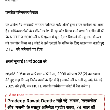
माने जाएंगे।
जनहित याचिका पर फैसला
यह आदेश गैर-सरकारी संगठन ‘जस्टिस फॉर ऑल’ द्वारा दायर याचिका पर आया
है। याचिकाकर्ताओं के वकीलों खगेश बी. झा और शिखा शर्मा बग्गा ने दलील दी थी
कि NCTE ने 2010 की अधिसूचना में छूट देकर शिक्षकों की न्यूनतम योग्यता
को कमजोर किया था। कोर्ट ने इसे छात्रों के भविष्य के लिए खतरनाक बताते हुए
CTET को अनिवार्य कर दिया।
अगली सुनवाई 14 मई 2025 को
हाईकोर्ट ने शिक्षा का अधिकार अधिनियम, 2009 की धारा 23(2) का हवाला
देते हुए कहा कि यह निर्णय बच्चों के हित में है। मामले की अगली सुनवाई 14 मई
2025 को होगी, जब NCTE अपनी कार्ययोजना कोर्ट में पेश करेगा।
Pradeep Rawat Death: नहीं रहे ‘लगान’, ‘सरफरोश’
और ‘गजनी’ के मशहूर अभिनेता प्रदीप रावत, 74 साल की