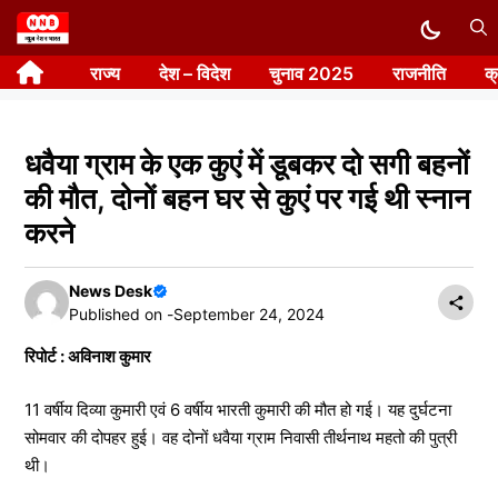
Skip
to
राज्य
देश – विदेश
चुनाव 2025
राजनीति
क
content
धवैया ग्राम के एक कुएं में डूबकर दो सगी बहनों
की मौत, दोनों बहन घर से कुएं पर गई थी स्नान
करने
News Desk
Published on -
September 24, 2024
रिपोर्ट : अविनाश कुमार
11 वर्षीय दिव्या कुमारी एवं 6 वर्षीय भारती कुमारी की मौत हो गई। यह दुर्घटना
सोमवार की दोपहर हुई। वह दोनों धवैया ग्राम निवासी तीर्थनाथ महतो की पुत्री
थी।