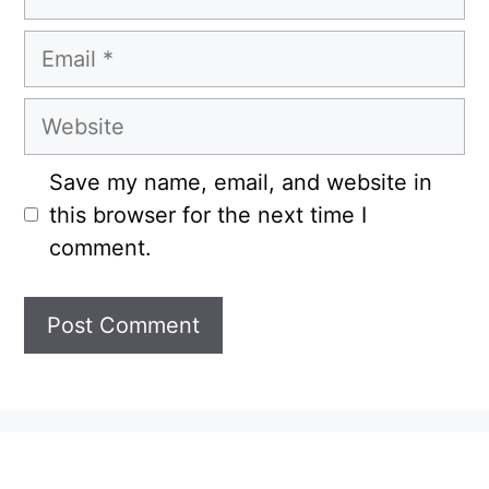
Email
Website
Save my name, email, and website in
this browser for the next time I
comment.