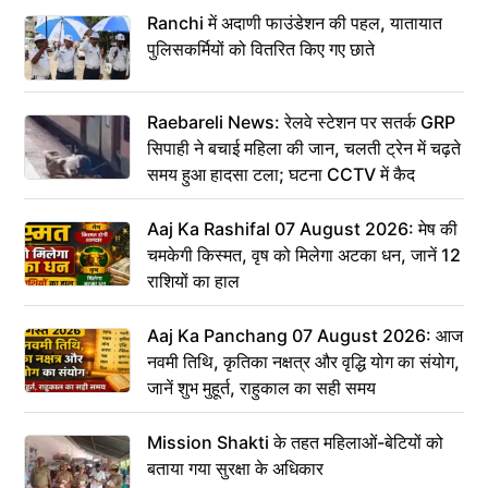
Ranchi में अदाणी फाउंडेशन की पहल, यातायात
पुलिसकर्मियों को वितरित किए गए छाते
Raebareli News: रेलवे स्टेशन पर सतर्क GRP
सिपाही ने बचाई महिला की जान, चलती ट्रेन में चढ़ते
समय हुआ हादसा टला; घटना CCTV में कैद
Aaj Ka Rashifal 07 August 2026: मेष की
चमकेगी किस्मत, वृष को मिलेगा अटका धन, जानें 12
राशियों का हाल
Aaj Ka Panchang 07 August 2026: आज
नवमी तिथि, कृतिका नक्षत्र और वृद्धि योग का संयोग,
जानें शुभ मुहूर्त, राहुकाल का सही समय
Mission Shakti के तहत महिलाओं-बेटियों को
बताया गया सुरक्षा के अधिकार