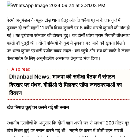
बेरमो अनुमंडल के महुआटांड़ थाना क्षेत्र अंतर्गत धवैया ग्राम के एक कुएं में
डूबकर दो सगी बहनों 11 वर्षीय दिव्या कुमारी एवं 6 वर्षीय भारती कुमारी की मौत हो
गई। यह दुर्घटना सोमवार की दोपहर हुई। वह दोनों धवैया ग्राम निवासी तीर्थनाथ
महतो की पुत्री थी। दोनों बच्चियों के कुएं में डूबकर मर जाने की सूचना मिलने
पर थाना कुमार प्रभारी रंजीत यादव सदल- बल पहुंचे और शव को कब्जे में लेकर
पोस्टमार्टम के लिए अनुमंडलीय अस्पताल तेनुघाट भेज दिया।
Dhanbad News: भाजपा की समीक्षा बैठक में संगठन
विस्तार पर मंथन, बीडीओ से मिलकर सौंपा जनसमस्याओं का
विवरण
खेत स्थित कुएं पर करने गई थी स्नान
स्थानीय ग्रामीणों के अनुसार कि दोनों बहन अपने घर से लगभग 200 मीटर दूर
खेत स्थित कुएं पर स्नान करने गई थी। नहाने के क्रम में छोटी बहन भारती