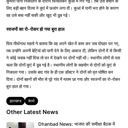
कुमारी पानी निकालने के दौरान फिसलकर कुआं में गिर गई। तब उसे बचाने के
लिए बड़ी बहन दिव्या ने कुएं में छलांग लगा दी। कुआं में पानी भरा होने के कारण
वह उसे बचा नहीं सकी और खुद भी डूब गई।
स्वजनों का रो-रोकर हो गया बुरा हाल
पिता तीर्थनाथ महतो ने बताया कि वह अपने खेत में काम कर जब दोपहर घर गए,
तब उन्होंने अपनी बेटियां को पानी देने के लिए आवाज दी, लेकिन दोनों में से किसी
ने कोई जवाब नहीं दिया तो घर में देखने पर दोनों नहीं थी। स्थानीय लोगों से पता
चला कि दोनों कुएं में डूब गई है। स्थानीय लोगों के सहयोग से दोनों को कुएं से
निकाला गया। उसके बाद गांव के ही एक डॉक्टर ने दोनों को मृत घोषित कर
दिया। दोनों बहनों की मौत से पूरे गांव में मातम छा गया और स्वजनों का रो-रोकर
बुरा हाल हो गया।
Tags
झारखण्ड
बेरमो
Other Latest News
Dhanbad News: भाजपा की समीक्षा बैठक में