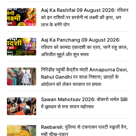
Aaj Ka Rashifal 09 August 2026: रविवार
को इन राशियों पर बरसेगी मां लक्ष्मी की कृपा, धन
लाभ के बनेंगे योग
Aaj Ka Panchang 09 August 2026:
रविवार को कामदा एकादशी का व्रत, जानें राहु काल,
अभिजीत मुहूर्त और शुभ समय
गिरिडीह पहुंचीं केंद्रीय मंत्री Annapurna Devi,
Rahul Gandhi पर साधा निशाना; छात्रों के
आंदोलन को लेकर सरकार पर हमला
Sawan Mahotsav 2026: बोकारो थर्मल SBI
में धूमधाम से मना सावन महोत्सव
Raebareli: पुलिया से टकराकर पलटी स्कूली वैन,
मची चीख-पुकार