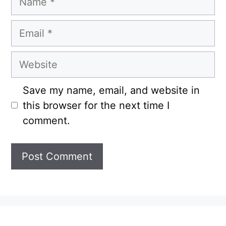
Email
Website
Save my name, email, and website in
this browser for the next time I
comment.