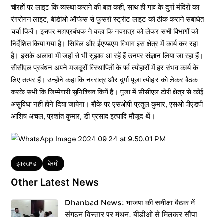
चौरहों पर लाइट कि व्यस्था कराने की बात कही, साथ ही गांव के दुर्गा मंदिरों का
रंगरोगन लाइट, बीडीओ ऑफिस से फुसरो स्ट्रीट लाइट को ठीक कराने संबंधित
चर्चा कियें। इसपर महाप्रबंधक ने कहा कि नवरात्र को लेकर सभी विभागों को
निर्देशित किया गया है। सिविल और ईएण्डएम विभाग इस क्षेत्र में कार्य कर रहा
है। इसके अलावा भी जहां से भी सुझाव आ रहें हैं उनपर संज्ञान लिया जा रहा हैं।
सीसीएल प्रबंधन अपने मजदूरों विस्थापितों के पर्व त्योहारों में हर संभव कार्य के
लिए तत्पर हैं। उन्होंने कहा कि नवरात्र और दुर्गा पूजा त्योहार को लेकर बैठक
करके सभी कि जिम्मेवारी सुनिश्चित कियें हैं। पुजा में सीसीएल ढोरी क्षेत्र से कोई
असुविधा नहीं होने दिया जायेगा। मौके पर एसओपी प्रतुल कुमार, एसओ पीएंडपी
आशिष अंचल, प्रशांत कुमार, डी प्रसाद इत्यादि मौजूद थें।
Tags
झारखण्ड
बेरमो
Other Latest News
Dhanbad News: भाजपा की समीक्षा बैठक में
संगठन विस्तार पर मंथन, बीडीओ से मिलकर सौंपा