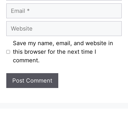
Email
Website
Save my name, email, and website in
this browser for the next time I
comment.