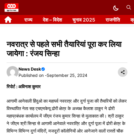
Skip
to
राज्य
देश – विदेश
चुनाव 2025
राजनीति
क
content
नवरात्र से पहले सभी तैयारियां पूरा कर लिया
जायेगा : रंजय सिन्हा
News Desk
Published on -
September 25, 2024
रिपोर्ट : अविनाश कुमार
आगामी आनेवाली हिंदुओ का महापर्व नवरात्र और दुर्गा पुजा की तैयारियों को लेकर
विस्थापित नेता सह एचएमकेयू ढोरी क्षेत्र के अध्यक्ष कैलाश ठाकुर ने ढोरी
महाप्रबंधक कार्यालय में जीएम रंजय कुमार सिन्हा से मुलाकात की। श्री ठाकुर
ने जीएम श्री सिन्हा से आगामी आनेवाले नवरात्रि और दुर्गा पूजा में ढोरी क्षेत्र के
विभिन्न विभिन्न दुर्गा मंदिरों, मजदूरों कॉलोनियों ओर आनेजाने वालों रास्तों चौक