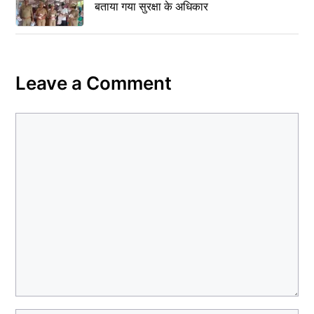
बताया गया सुरक्षा के अधिकार
Leave a Comment
Comment