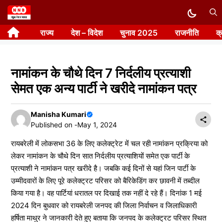
Skip
to
राज्य
देश – विदेश
चुनाव 2025
राजनीति
क
content
नामांकन के चौथे दिन 7 निर्दलीय प्रत्याशी
सेमत एक अन्य पार्टी ने खरीदे नामांकन पत्र
Manisha Kumari
Published on -
May 1, 2024
रायबरेली में लोकसभा 36 के लिए कलेक्ट्रेट में चल रही नामांकन प्रक्रिया को
लेकर नामांकन के चौथे दिन सात निर्दलीय प्रत्याशियों समेत एक पार्टी के
प्रत्याशी ने नामांकन पत्र खरीदे है। जबकि कई दिनों से यहां जिन पार्टी के
उम्मीदवारों के लिए पूरे कलेक्ट्रट परिसर को बैरिकेडिंग कर छावनी में तब्दील
किया गया है। वह पार्टियां धरातल पर दिखाई तक नहीं दे रहे हैं। दिनांक 1 मई
2024 दिन बुधवार को रायबरेली जनपद की जिला निर्वाचन व जिलाधिकारी
हर्षिता माथुर ने जानकारी देते हुए बताया कि जनपद के कलेक्ट्रट परिसर स्थित