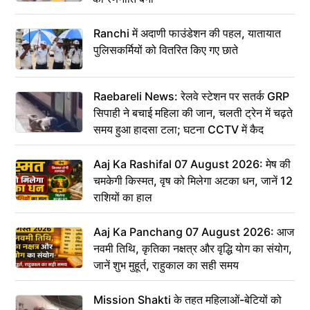
Ranchi में अदाणी फाउंडेशन की पहल, यातायात
पुलिसकर्मियों को वितरित किए गए छाते
Raebareli News: रेलवे स्टेशन पर सतर्क GRP
सिपाही ने बचाई महिला की जान, चलती ट्रेन में चढ़ते
समय हुआ हादसा टला; घटना CCTV में कैद
Aaj Ka Rashifal 07 August 2026: मेष की
चमकेगी किस्मत, वृष को मिलेगा अटका धन, जानें 12
राशियों का हाल
Aaj Ka Panchang 07 August 2026: आज
नवमी तिथि, कृतिका नक्षत्र और वृद्धि योग का संयोग,
जानें शुभ मुहूर्त, राहुकाल का सही समय
Mission Shakti के तहत महिलाओं-बेटियों को