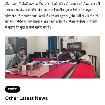
डीएम कोर्ट में पांचवें चरण के लिए 20 मई को होने वाले मतदान को लेकर चल रही
नामांकन प्रक्रिया के चौथे दिन यहां सात निर्दलीय प्रत्याशियों समेत बहुजन
मुक्ति पार्टी ने नामांकन पत्र खरीदे हैं। जिसमें बहुजन मुक्ति पार्टी ने एक सेट तो
वही साथ निर्दलीय प्रत्याशियों ने आठ फार्म खरीदे हैं। जिला निर्वाचन अधिकारी
ने बताया कि कुल 9 फार्म खरीदे गए हैं।
Tags
रायबरेली
Other Latest News