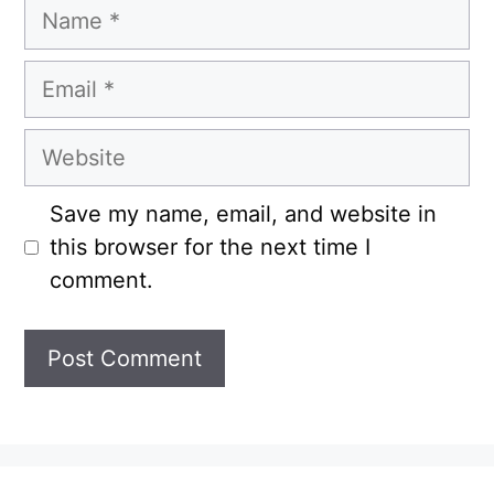
Name
Email
Website
Save my name, email, and website in
this browser for the next time I
comment.