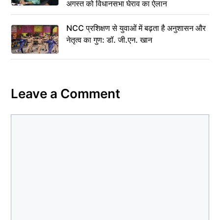
अगस्त को विधानसभा घेराव का ऐलान
NCC प्रशिक्षण से युवाओं में बढ़ता है अनुशासन और
नेतृत्व का गुण: डॉ. जी.एन. खान
Leave a Comment
Comment