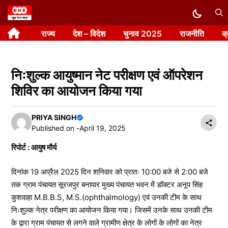
Skip
to
राज्य
देश – विदेश
चुनाव 2025
राजनीति
क
content
निःशुल्क आयुष्मान नेट परीक्षण एवं ऑपरेशन
शिविर का आयोजन किया गया
PRIYA SINGH
Published on -
April 19, 2025
रिपोर्ट : आयुष मौर्य
दिनांक 19 अप्रैल 2025 दिन शनिवार को प्रातः 10:00 बजे से 2:00 बजे
तक ग्राम पंचायत सूरजपुर बनापार मुख्य पंचायत भवन में डॉक्टर अनूप सिंह
कुशवाहा M.B.B.S, M.S.(ophthalmology) एवं उनकी टीम के साथ
निःशुल्क नेत्र परीक्षण का आयोजन किया गया। जिसमें उनके साथ उनकी टीम
के द्वारा ग्राम पंचायत से लगने वाले ग्रामीण क्षेत्र के लोगों के लोगों का नेत्र