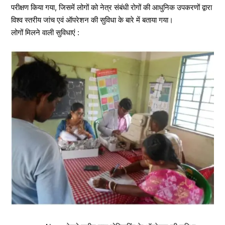
परीक्षण किया गया, जिसमें लोगों को नेत्र संबंधी रोगों की आधुनिक उपकरणों द्वारा
विश्व स्तरीय जांच एवं ऑपरेशन की सुविधा के बारे में बताया गया।
लोगों मिलने वाली सुविधाएं :