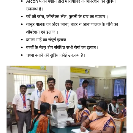
Alcon फेको मशीन द्वारा मोतियाबिंद के ऑपरेशन की सुविधा
उपलब्ध है।
पर्दे की जांच, कॉन्टैक्ट लेंस, पुतली के घाव का उपचार।
नासूर पालक का अंदर जाना, बाहर न आना पालक के नीचे का
ऑपरेशन एवं इलाज।
कमल भाई का संपूर्ण इलाज।
बच्चों के नेत्र रोग संबंधित सभी रोगों का इलाज।
चश्मा बनाने की सुविधा कोई उपलब्ध है।