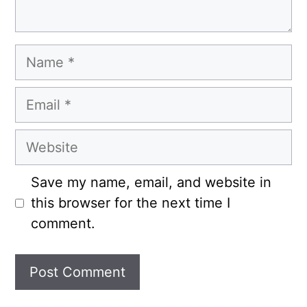
Name
Email
Website
Save my name, email, and website in
this browser for the next time I
comment.