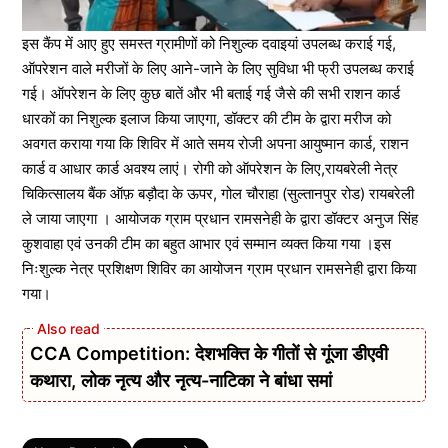
इस कैंप में आए हुए समस्त ग्रामीणों को निशुल्क दवाइयां उपलब्ध कराई गई,
ऑपरेशन वाले मरीजों के लिए आने-जाने के लिए सुविधा भी फ्री उपलब्ध कराई
गई। ऑपरेशन के लिए कुछ बातें और भी बताई गई जैसे की सभी राशन कार्ड
धारकों का निशुल्क इलाज किया जाएगा, डॉक्टर की टीम के द्वारा मरीज को
अवगत कराया गया कि शिविर में आते समय रोजी अपना आयुष्मान कार्ड, राशन
कार्ड व आधार कार्ड अवश्य लाएं। रोगी को ऑपरेशन के लिए,रायबरेली नेत्र
चिकित्सालय बैंक ऑफ़ बड़ौदा के ऊपर, गोल चौराहा (सुल्तानपुर रोड) रायबरेली
ले जाया जाएगा । आयोजक ग्राम प्रधान रामसनेही के द्वारा डॉक्टर अनुज सिंह
कुशवाहा एवं उनकी टीम का बहुत आभार एवं सम्मान व्यक्त किया गया ।इस
निःशुल्क नेत्र प्रशिक्षण शिविर का आयोजन ग्राम प्रधान रामसनेही द्वारा किया
गया।
CCA Competition: देशभक्ति के गीतों से गूंजा डीएवी
कथारा, लोक नृत्य और नृत्य-नाटिका ने बांधा समां