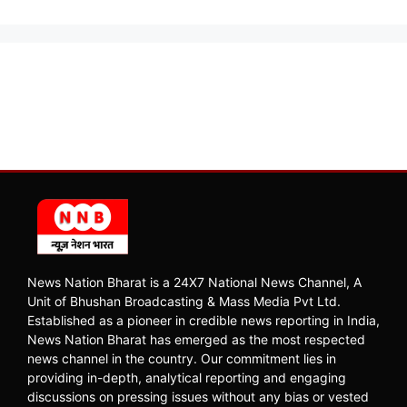
News Nation Bharat is a 24X7 National News Channel, A
Unit of Bhushan Broadcasting & Mass Media Pvt Ltd.
Established as a pioneer in credible news reporting in India,
News Nation Bharat has emerged as the most respected
news channel in the country. Our commitment lies in
providing in-depth, analytical reporting and engaging
discussions on pressing issues without any bias or vested