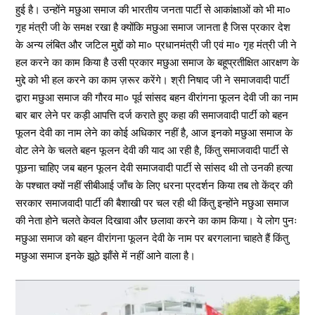
हुई है। उन्होंने मछुआ समाज की भारतीय जनता पार्टी से आकांक्षाओं को भी मा०
गृह मंत्री जी के समक्ष रखा है क्योंकि मछुआ समाज जानता है जिस प्रकार देश
के अन्य लंबित और जटिल मुद्दों को मा० प्रधानमंत्री जी एवं मा० गृह मंत्री जी ने
हल करने का काम किया है उसी प्रकार मछुआ समाज के बहूप्रतीक्षित आरक्षण के
मुद्दे को भी हल करने का काम ज़रूर करेंगे। श्री निषाद जी ने समाजवादी पार्टी
द्वारा मछुआ समाज की गौरव मा० पूर्व सांसद बहन वीरांगना फूलन देवी जी का नाम
बार बार लेने पर कड़ी आपत्ति दर्ज कराते हुए कहा की समाजवादी पार्टी को बहन
फूलन देवी का नाम लेने का कोई अधिकार नहीं है, आज इनको मछुआ समाज के
वोट लेने के चलते बहन फूलन देवी की याद आ रही है, किंतु समाजवादी पार्टी से
पूछना चाहिए जब बहन फूलन देवी समाजवादी पार्टी से सांसद थी तो उनकी हत्या
के पश्चात क्यों नहीं सीबीआई जाँच के लिए धरना प्रदर्शन किया तब तो केंद्र की
सरकार समाजवादी पार्टी की बैशाखी पर चल रही थी किंतु इन्होंने मछुआ समाज
की नेता होने चलते केवल दिखावा और छलावा करने का काम किया। ये लोग पुनः
मछुआ समाज को बहन वीरांगना फूलन देवी के नाम पर बरगलाना चाहते हैं किंतु
मछुआ समाज इनके झूठे झाँसे में नहीं आने वाला है।