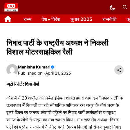
Skip
to
राज्य
देश – विदेश
चुनाव 2025
राजनीति
क
content
निषाद पार्टी के राष्ट्रीय अध्यक्ष ने निकली
विशाल मोटरसाइकिल रैली
Manisha Kumari
Published on -
April 21, 2025
ब्यूरो रिपोर्ट : शिवा मौर्या
कौशांबी में 20 अप्रैल को निर्बल इंडियन शोषित हमारा आम दल “निषाद पार्टी” के
तत्वावधान में निकाली जा रही संवैधानिक अधिकार रथ यात्रा के चौथे चरण के
दूसरे दिवस पर जनपद कौशांबी पहुँचने पर निषाद पार्टी कार्यकर्ताओं व मछुआ
समाज के लोगो ने यात्रा का भव्य स्वागत किया। मा० राष्ट्रीय अध्यक्ष- निषाद
पार्टी एवं प्रदेश सरकार में कैबिनेट मंत्री (मत्स्य विभाग) डॉ संजय कुमार निषाद