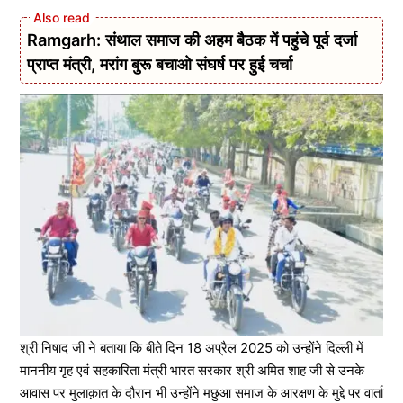
Ramgarh: संथाल समाज की अहम बैठक में पहुंचे पूर्व दर्जा
प्राप्त मंत्री, मरांग बुरू बचाओ संघर्ष पर हुई चर्चा
श्री निषाद जी ने बताया कि बीते दिन 18 अप्रैल 2025 को उन्होंने दिल्ली में
माननीय गृह एवं सहकारिता मंत्री भारत सरकार श्री अमित शाह जी से उनके
आवास पर मुलाक़ात के दौरान भी उन्होंने मछुआ समाज के आरक्षण के मुद्दे पर वार्ता