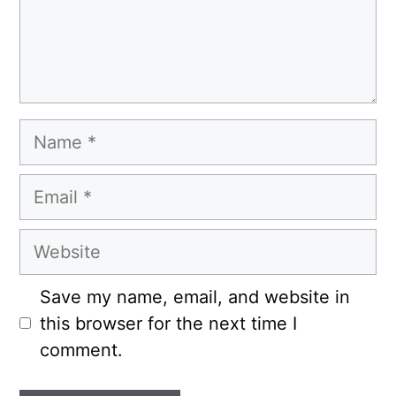
Name
Email
Website
Save my name, email, and website in
this browser for the next time I
comment.