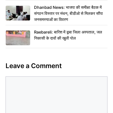
Dhanbad News: भाजपा की समीक्षा बैठक में
संगठन विस्तार पर मंथन, बीडीओ से मिलकर सौंपा
जनसमस्याओं का विवरण
Raebareli: बारिश में डूबा जिला अस्पताल, जल
निकासी के दावों की खुली पोल
Leave a Comment
Comment