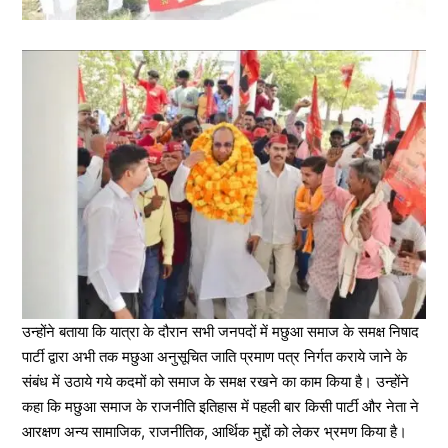
उन्होंने बताया कि यात्रा के दौरान सभी जनपदों में मछुआ समाज के समक्ष निषाद
पार्टी द्वारा अभी तक मछुआ अनुसूचित जाति प्रमाण पत्र निर्गत कराये जाने के
संबंध में उठाये गये कदमों को समाज के समक्ष रखने का काम किया है। उन्होंने
कहा कि मछुआ समाज के राजनीति इतिहास में पहली बार किसी पार्टी और नेता ने
आरक्षण अन्य सामाजिक, राजनीतिक, आर्थिक मुद्दों को लेकर भ्रमण किया है।