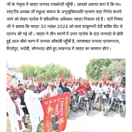
जी के नेतृत्व में यात्रा जनपद रायबरेली पहुँची। आपको अवगत करा दें कि मा०
राष्ट्रीय अध्यक्ष जी मछुआ समाज के अनुसूचितजाति प्रमाण पत्र निर्गत कराये
जाने को लेकर प्रदेश में संवैधानिक अधिकार यात्रा निकाल रहे हैं। श्री निषाद
जी ने बताया कि यात्रा 30 नवंबर 2024 को माता शाकुम्भरी देवी शक्ति पीठ से
प्रारंभ की गई थी। यात्रा ने तीन चरणों में उत्तर प्रदेश के 69 जनपदो से होती
हुई आज चौथे चरण में जनपद कौशांबी पहुँची है, तत्पश्चात जनपद प्रयागराज,
मिर्ज़ापुर, भदोही, सोनभद्र होते हुए लखनऊ में यात्रा का समापन होगा।