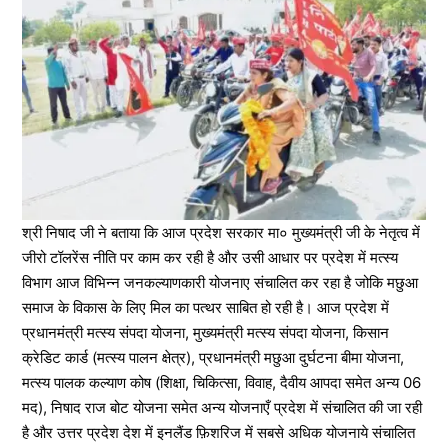
श्री निषाद जी ने बताया कि आज प्रदेश सरकार मा० मुख्यमंत्री जी के नेतृत्व में
जीरो टॉलरेंस नीति पर काम कर रही है और उसी आधार पर प्रदेश में मत्स्य
विभाग आज विभिन्न जनकल्याणकारी योजनाए संचालित कर रहा है जोकि मछुआ
समाज के विकास के लिए मिल का पत्थर साबित हो रही है। आज प्रदेश में
प्रधानमंत्री मत्स्य संपदा योजना, मुख्यमंत्री मत्स्य संपदा योजना, किसान
क्रेडिट कार्ड (मत्स्य पालन क्षेत्र), प्रधानमंत्री मछुआ दुर्घटना बीमा योजना,
मत्स्य पालक कल्याण कोष (शिक्षा, चिकित्सा, विवाह, दैवीय आपदा समेत अन्य 06
मद), निषाद राज बोट योजना समेत अन्य योजनाएँ प्रदेश में संचालित की जा रही
है और उत्तर प्रदेश देश में इनलैंड फ़िशरिज में सबसे अधिक योजनाये संचालित