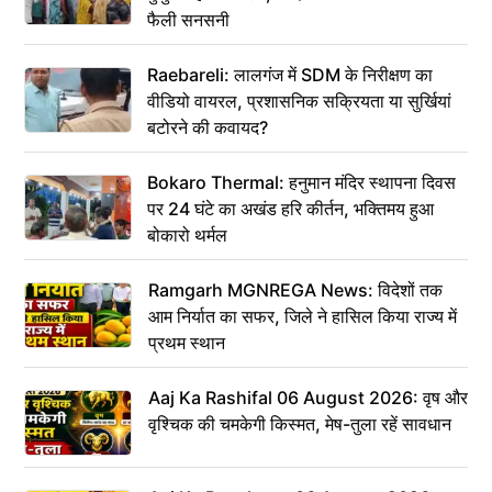
फैली सनसनी
Raebareli: लालगंज में SDM के निरीक्षण का
वीडियो वायरल, प्रशासनिक सक्रियता या सुर्खियां
बटोरने की कवायद?
Bokaro Thermal: हनुमान मंदिर स्थापना दिवस
पर 24 घंटे का अखंड हरि कीर्तन, भक्तिमय हुआ
बोकारो थर्मल
Ramgarh MGNREGA News: विदेशों तक
आम निर्यात का सफर, जिले ने हासिल किया राज्य में
प्रथम स्थान
Aaj Ka Rashifal 06 August 2026: वृष और
वृश्चिक की चमकेगी किस्मत, मेष-तुला रहें सावधान