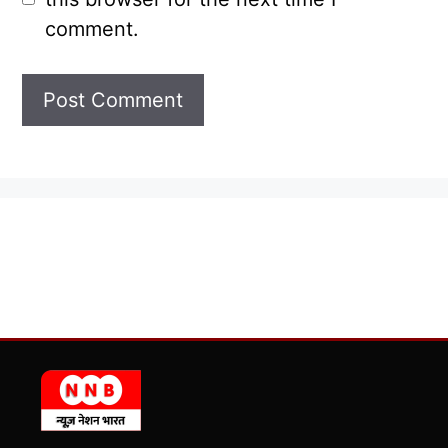
comment.