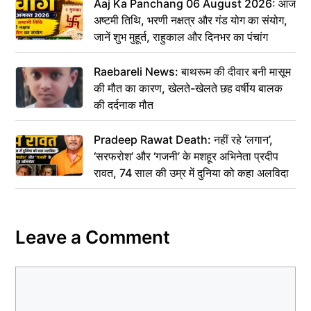
Aaj Ka Panchang 06 August 2026: आज
अष्टमी तिथि, भरणी नक्षत्र और गंड योग का संयोग,
जानें शुभ मुहूर्त, राहुकाल और दिनभर का पंचांग
Raebareli News: बाथरूम की दीवार बनी मासूम
की मौत का कारण, खेलते-खेलते छह वर्षीय बालक
की दर्दनाक मौत
Pradeep Rawat Death: नहीं रहे ‘लगान’,
‘सरफरोश’ और ‘गजनी’ के मशहूर अभिनेता प्रदीप
रावत, 74 साल की उम्र में दुनिया को कहा अलविदा
Leave a Comment
Comment