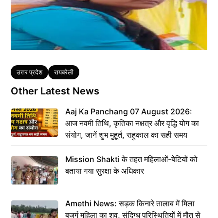
Tags
उत्तर प्रदेश
रायबरेली
Other Latest News
Aaj Ka Panchang 07 August 2026:
आज नवमी तिथि, कृतिका नक्षत्र और वृद्धि योग का
संयोग, जानें शुभ मुहूर्त, राहुकाल का सही समय
Mission Shakti के तहत महिलाओं-बेटियों को
बताया गया सुरक्षा के अधिकार
Amethi News: सड़क किनारे तालाब में मिला
बुजुर्ग महिला का शव, संदिग्ध परिस्थितियों में मौत से