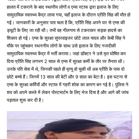
हालत में टकराने के बाद स्थानीय लोगों व एम्स स्टाफ द्वारा इलाज के लिए
सामुदायिक स्वास्थ्य केंद्र लाया गया, यहाँ इलाज के दौरान प्रीति सिंह की मौत हो
गई। जानकारी के अनुसार पता चला है कि, प्रीति सिंह अपने घर से एम्स की
ड्यूटी के लिए जा रही थी। तभी वह नीलगाय से टकराकर सड़क हादसे का
शिकार हो गई। एम्स के सुरक्षा सुपरवाइजर छोटे लाल यादव और केबी सिंह ने
मौके पर पहुंचकर स्थननीय लोगो के साथ उसे इलाज के लिए नजदीकी
सामुदायिक स्वास्थ्य केंद्र में भर्ती कराया। जहां डॉक्टर ने उसे मृत घोषित कर
दिया प्रीति सिंह लगभग 2 साल से एम्स में सुरक्षा कर्मी के तौर पर तैनात थी।
उनके पति सेवा में थे, जिनकी पहले ही मृत्यु हो चुकी थी अब प्रीति के पास दो
छोटे बच्चे हैं। जिनमें 13 साल की बेटी और 9 साल का बेटा है। इस घटना से
एम्स के सुरक्षा कर्मियों और स्टाफ में गहरी शोक का कारण बन गई है। पुलिस ने
शव को अपने कब्जे में लेकर पोस्टमार्टम के लिए भेज दिया है और आगे की जांच
पड़ताल शुरू कर दी है।