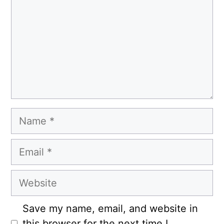
Name
Email
Website
Save my name, email, and website in
this browser for the next time I