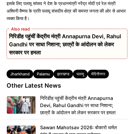
इसके लिए पलामू सांसद ने देश के प्रधानमंत्री नरेंद्र मोदी एवं रेल मंत्री
अश्विनी वैष्णव के प्रति पलामू संसदीय क्षेत्र की समस्त जनता की ओर से आभार
व्यक्त किया है।
गिरिडीह पहुंचीं केंद्रीय मंत्री Annapurna Devi, Rahul
Gandhi पर साधा निशाना; छात्रों के आंदोलन को लेकर
सरकार पर हमला
Tags
Jharkhand
Palamu
झारखण्ड
पलामू
मेदिनीनगर
Other Latest News
गिरिडीह पहुंचीं केंद्रीय मंत्री Annapurna
Devi, Rahul Gandhi पर साधा निशाना;
छात्रों के आंदोलन को लेकर सरकार पर हमला
Sawan Mahotsav 2026: बोकारो थर्मल