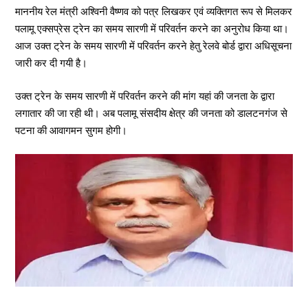
माननीय रेल मंत्री अश्विनी वैष्णव को पत्र लिखकर एवं व्यक्तिगत रूप से मिलकर
पलामू एक्सप्रेस ट्रेन का समय सारणी में परिवर्तन करने का अनुरोध किया था।
आज उक्त ट्रेन के समय सारणी में परिवर्तन करने हेतु रेलवे बोर्ड द्वारा अधिसूचना
जारी कर दी गयी है।
उक्त ट्रेन के समय सारणी में परिवर्तन करने की मांग यहां की जनता के द्वारा
लगातार की जा रही थी। अब पलामू संसदीय क्षेत्र की जनता को डालटनगंज से
पटना की आवागमन सुगम होगी।