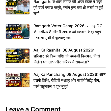
Ramgarh: संथाल समाज की अहम बैठक में पहुंचे
पूर्व दर्जा प्राप्त मंत्री, मरांग बुरू बचाओ संघर्ष पर हुई
चर्चा
Ramgarh Voter Camp 2026: रामगढ़ DC
की अपील: 8 और 9 अगस्त को मतदान केंद्र पहुंचें,
मतदाता सूची में जुड़वाएं नाम
Aaj Ka Rashifal 08 August 2026:
शनिवार को किस राशि की चमकेगी किस्मत, किसे
मिलेगा धन लाभ और करियर में सफलता?
Aaj Ka Panchang 08 August 2026: आज
दशमी तिथि, रोहिणी नक्षत्र और सर्वार्थसिद्धि योग,
जानें राहुकाल व शुभ मुहूर्त
Leave a Comment