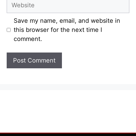
Website
Save my name, email, and website in
this browser for the next time I
comment.