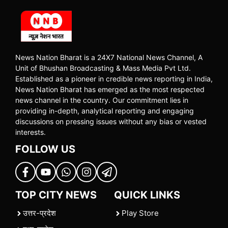
News Nation Bharat is a 24X7 National News Channel, A
Unit of Bhushan Broadcasting & Mass Media Pvt Ltd.
Established as a pioneer in credible news reporting in India,
News Nation Bharat has emerged as the most respected
news channel in the country. Our commitment lies in
providing in-depth, analytical reporting and engaging
discussions on pressing issues without any bias or vested
interests.
FOLLOW US
TOP CITY NEWS
QUICK LINKS
उत्तर-प्रदेश
Play Store