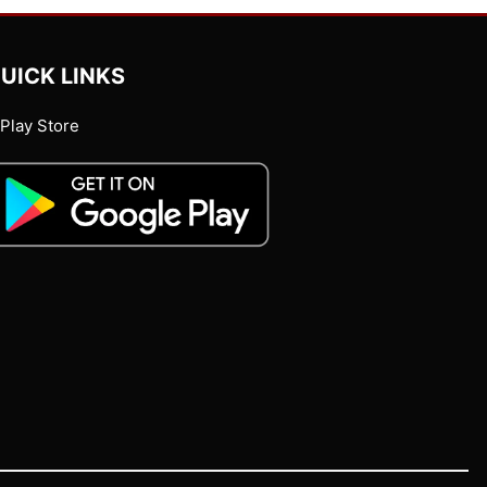
UICK LINKS
Play Store