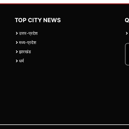
TOP CITY NEWS
Q
उत्तर-प्रदेश
मध्य-प्रदेश
झारखंड
धर्म