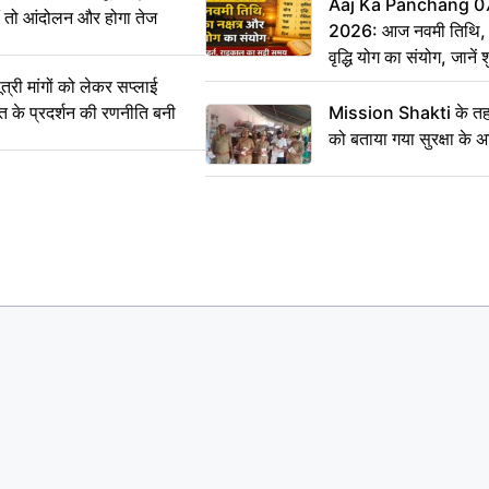
Aaj Ka Panchang 0
ीं तो आंदोलन और होगा तेज
2026: आज नवमी तिथि, क
वृद्धि योग का संयोग, जानें श
का सही समय
ी मांगों को लेकर सप्लाई
्त के प्रदर्शन की रणनीति बनी
Mission Shakti के तहत
को बताया गया सुरक्षा के 