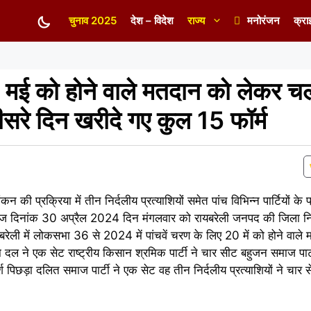
चुनाव 2025
देश – विदेश
राज्य
मनोरंजन
क्रा
0 मई को होने वाले मतदान को लेकर च
तीसरे दिन खरीदे गए कुल 15 फॉर्म
ी प्रक्रिया में तीन निर्दलीय प्रत्याशियों समेत पांच विभिन्न पार्टियों के प्र
ज दिनांक 30 अप्रैल 2024 दिन मंगलवार को रायबरेली जनपद की जिला नि
रायबरेली में लोकसभा 36 से 2024 में पांचवें चरण के लिए 20 में को होने वा
 दल ने एक सेट राष्ट्रीय किसान श्रमिक पार्टी ने चार सीट बहुजन समाज पार्
्श पिछड़ा दलित समाज पार्टी ने एक सेट वह तीन निर्दलीय प्रत्याशियों ने चार से