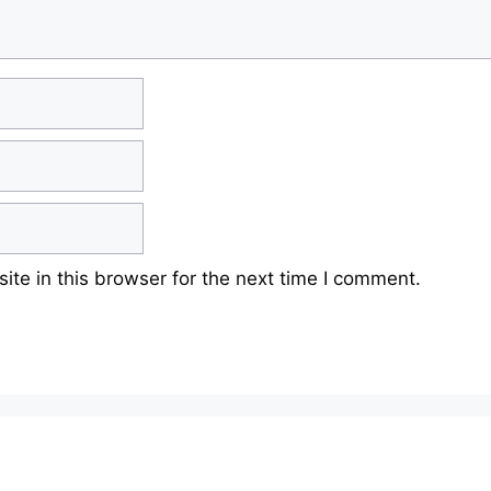
te in this browser for the next time I comment.