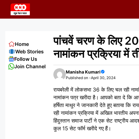
Skip
to
content
पांचवें चरण के लिए 2
Home
नामांकन प्रक्रिया में 
Web Stories
Follow Us
Join Channel
Manisha Kumari
Published on -
April 30, 2024
रायबरेली में लोकसभा 36 के लिए चल रही नामांकन क
नामांकन पत्र खरीदा है। आपको बता दे कि आ
हर्षिता माथुर ने जानकारी देते हुए बताया कि 
रही नामांकन प्रक्रिया में अखिल भारतीय अपना
हिंदुस्तान समाज पार्टी ने एक सेट राष्ट्रीय आदर
कुल 15 सेट फॉर्म खरीदे गए हैं।