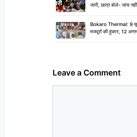
जारी, छात्र बोले- जांच नह
Bokaro Thermal: 9 सूत्र
मजदूरों की हुंकार, 12 अगस
Leave a Comment
Comment