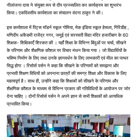
नीलांजना दास ने संयुक्त रूप से दीप प्रज्ज्वलित कर कार्यक्रम का शुभारंभ
किया। एकदिवसीय कार्यशाला का संचालन वंदना ठाकुर ने की।
इस कार्यशाला में पिट्स मॉडर्न स्कूल गोमिया, मेक इंडिया स्कूल हेसला, गिरिडीह ,
मणिदीप अकैडमी राजेंद्र नगर, जमुई एवं सरस्वती विद्या मंदिर हजारीबाग के 60
शिक्षक- शिक्षिकाएंँ शिरकत की । यहांँ शिक्षा के विभिन्न बिंदुओं पर चर्चा, सीखने
के परिणाम और शैक्षणिक कौशल पर विचार मंथन किया गया । जो विद्यार्थियों के
भविष्य निर्माण के लिए तथा उनके ज्ञानवर्धन के लिए लाभकारी एवं मील का पत्थर
सिद्ध होगा । रिसोर्स पर्सन ने कहा कि सीखने के परिणामों को समझना और
प्रभावी शिक्षण विधियों को अपनाना छात्रों की समग्र शिक्षा और विकास के लिए
महत्वपूर्ण है। साथ ही, उन्होंने कहा कि शिक्षकों को सीखने के परिणाम और
शैक्षणिक कौशल के माध्यम से विभिन्न प्रकार की गतिविधियों के आयोजन पर जोर
देना चाहिए । दोनों रिसोर्स पर्सन ने अपने ज्ञान से सभी शिक्षकों को अत्यधिक
प्रभावित किया।