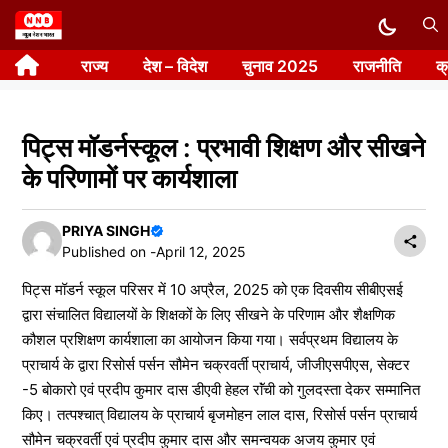
Skip
to
राज्य
देश – विदेश
चुनाव 2025
राजनीति
क
content
पिट्स मॉडर्नस्कूल : प्रभावी शिक्षण और सीखने
के परिणामों पर कार्यशाला
PRIYA SINGH
Published on -
April 12, 2025
पिट्स मॉडर्न स्कूल परिसर में 10 अप्रैल, 2025 को एक दिवसीय सीबीएसई
द्वारा संचालित विद्यालयों के शिक्षकों के लिए सीखने के परिणाम और शैक्षणिक
कौशल प्रशिक्षण कार्यशाला का आयोजन किया गया। सर्वप्रथम विद्यालय के
प्राचार्य के द्वारा रिसोर्स पर्सन सौमेन चक्रवर्ती प्राचार्य, जीजीएसपीएस, सेक्टर
-5 बोकारो एवं प्रदीप कुमार दास डीएवी हेहल राॅंची को गुलदस्ता देकर सम्मानित
किए। तत्पश्चात् विद्यालय के प्राचार्य बृजमोहन लाल दास, रिसोर्स पर्सन प्राचार्य
सौमेन चक्रवर्ती एवं प्रदीप कुमार दास और समन्वयक अजय कुमार एवं