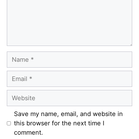
Name
Email
Website
Save my name, email, and website in
this browser for the next time I
comment.