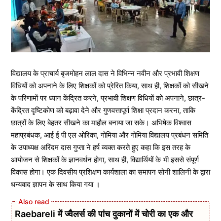
विद्यालय के प्राचार्य बृजमोहन लाल दास ने विभिन्न नवीन और प्रभावी शिक्षण
विधियों को अपनाने के लिए शिक्षकों को प्रेरित किया, साथ ही, शिक्षकों को सीखने
के परिणामों पर ध्यान केंद्रित करने, प्रभावी शिक्षण विधियों को अपनाने, छात्र-
केंद्रित दृष्टिकोण को बढ़ावा देने और गुणवत्तापूर्ण शिक्षा प्रदान करना, ताकि
छात्रों के लिए बेहतर सीखने का माहौल बनाया जा सके। अभिषेक विश्वास
महाप्रबंधक, आई ई पी एल ओरिका, गोमिया और गोमिया विद्यालय प्रबंधन समिति
के उपाध्यक्ष अरिंदम दास गुप्ता ने हर्ष व्यक्त करते हुए कहा कि इस तरह के
आयोजन से शिक्षकों के ज्ञानवर्धन होगा, साथ ही, विद्यार्थियों के भी इससे संपूर्ण
विकास होगा। एक दिवसीय प्रशिक्षण कार्यशाला का समापन सोनी शालिनी के द्वारा
धन्यवाद ज्ञापन के साथ किया गया ।
Raebareli में ज्वैलर्स की पांच दुकानों में चोरी का एक और