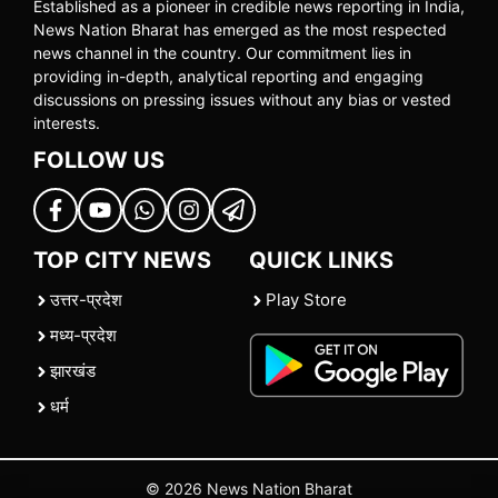
Established as a pioneer in credible news reporting in India,
News Nation Bharat has emerged as the most respected
news channel in the country. Our commitment lies in
providing in-depth, analytical reporting and engaging
discussions on pressing issues without any bias or vested
interests.
FOLLOW US
TOP CITY NEWS
QUICK LINKS
उत्तर-प्रदेश
Play Store
मध्य-प्रदेश
झारखंड
धर्म
© 2026 News Nation Bharat