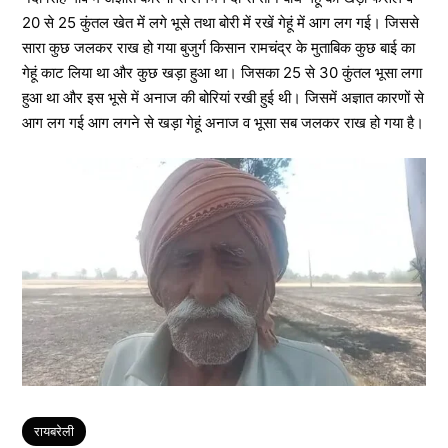
20 से 25 कुंतल खेत में लगे भूसे तथा बोरी में रखें गेहूं में आग लग गई। जिससे
सारा कुछ जलकर राख हो गया बुजुर्ग किसान रामचंद्र के मुताबिक कुछ बाई का
गेहूं काट लिया था और कुछ खड़ा हुआ था। जिसका 25 से 30 कुंतल भूसा लगा
हुआ था और इस भूसे में अनाज की बोरियां रखी हुई थी। जिसमें अज्ञात कारणों से
आग लग गई आग लगने से खड़ा गेहूं अनाज व भूसा सब जलकर राख हो गया है।
Tags
रायबरेली