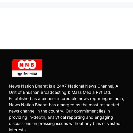
News Nation Bharat is a 24X7 National News Channel, A
Unit of Bhushan Broadcasting & Mass Media Pvt Ltd.
Established as a pioneer in credible news reporting in India,
News Nation Bharat has emerged as the most respected
news channel in the country. Our commitment lies in
providing in-depth, analytical reporting and engaging
discussions on pressing issues without any bias or vested
interests.