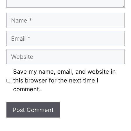
Name
Email
Website
Save my name, email, and website in
this browser for the next time I
comment.