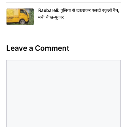
Raebareli: पुलिया से टकराकर पलटी स्कूली वैन,
मची चीख-पुकार
Leave a Comment
Comment