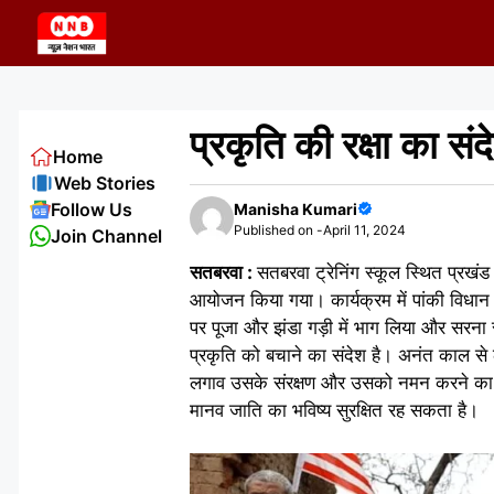
Skip
to
content
प्रकृति की रक्षा का संद
Home
Web Stories
Follow Us
Manisha Kumari
Published on -
April 11, 2024
Join Channel
सतबरवा :
सतबरवा ट्रेनिंग स्कूल स्थित प्रखं
आयोजन किया गया। कार्यक्रम में पांकी विधान
पर पूजा और झंडा गड़ी में भाग लिया और सरना स
प्रकृति को बचाने का संदेश है। अनंत काल से ल
लगाव उसके संरक्षण और उसको नमन करने का यह त
मानव जाति का भविष्य सुरक्षित रह सकता है।