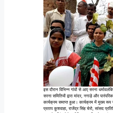
इस दौरान विभिन्न गांवों से आए सरना धर्मावलंबि
सरना समितियों द्वारा मांदर, नगाड़े और पारंपर
कार्यक्रम समाप्त हुआ। कार्यक्रम में मुख्य रू
प्रताप कुशवाहा, राजेंद्र सिंह चेरो, सांसद प्र