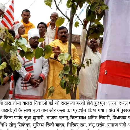
यों द्वारा शोभा यात्रा निकाली गई जो सतबरवा बस्ती होते हुए पुनः सरना स्थल 
िक वाद्ययंत्रों के साथ नृत्य गान और कला का प्रदर्शन किया गया। अंत में पुर
प से जिला पार्षद सुधा कुमारी, भाजपा पलामू जिलाध्यक्ष अमित तिवारी, विधायक 
तिनिधि सोनू सिकंदर, मुखिया रिंकी यादव, गिरिवर राम, शंभू उरांव, समाज सेवी 