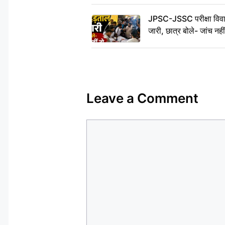
JPSC-JSSC परीक्षा विवाद
जारी, छात्र बोले- जांच नह
Leave a Comment
Comment