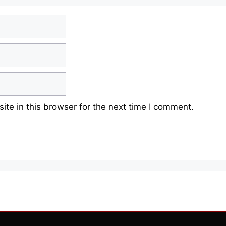
te in this browser for the next time I comment.