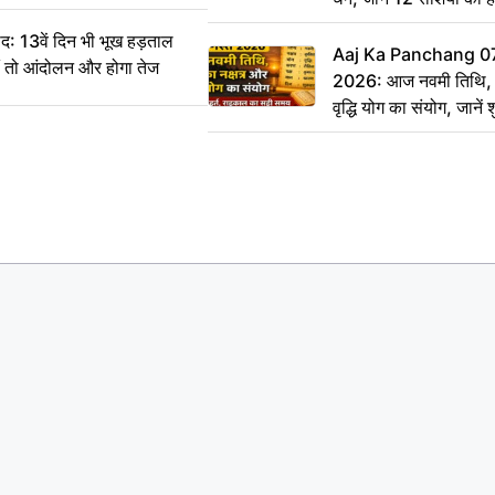
: 13वें दिन भी भूख हड़ताल
Aaj Ka Panchang 0
ीं तो आंदोलन और होगा तेज
2026: आज नवमी तिथि, क
वृद्धि योग का संयोग, जानें श
का सही समय