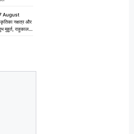
7 August
ृतिका नक्षत्र और
ुभ मुहूर्त, राहुकाल