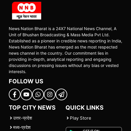
News Nation Bharat is a 24X7 National News Channel, A
Unit of Bhushan Broadcasting & Mass Media Pvt Ltd.
Established as a pioneer in credible news reporting in India,
News Nation Bharat has emerged as the most respected
news channel in the country. Our commitment lies in
providing in-depth, analytical reporting and engaging
discussions on pressing issues without any bias or vested
interests.
FOLLOW US
TOP CITY NEWS
QUICK LINKS
उत्तर-प्रदेश
Play Store
मध्य-प्रदेश