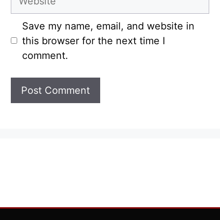
Save my name, email, and website in
this browser for the next time I
comment.