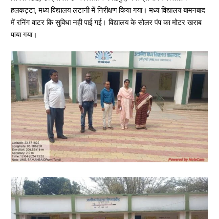
हलकट्टा, मध्य विद्यालय लटानी में निरीक्षण किया गया। मध्य विद्यालय बामनबाद
में रनिंग वाटर कि सुविधा नही पाई गई। विद्यालय के सोलर पंप का मोटर खराब
पाया गया।