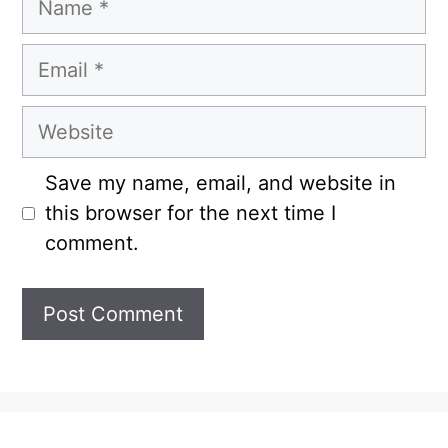
Email
Website
Save my name, email, and website in
this browser for the next time I
comment.