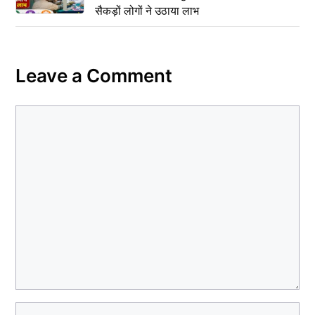
सैकड़ों लोगों ने उठाया लाभ
Leave a Comment
Comment
Name