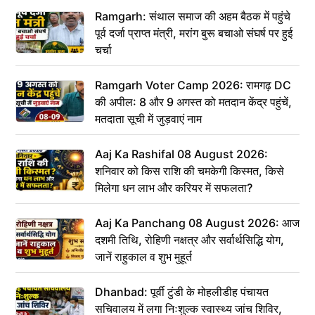
Ramgarh: संथाल समाज की अहम बैठक में पहुंचे
पूर्व दर्जा प्राप्त मंत्री, मरांग बुरू बचाओ संघर्ष पर हुई
चर्चा
Ramgarh Voter Camp 2026: रामगढ़ DC
की अपील: 8 और 9 अगस्त को मतदान केंद्र पहुंचें,
मतदाता सूची में जुड़वाएं नाम
Aaj Ka Rashifal 08 August 2026:
शनिवार को किस राशि की चमकेगी किस्मत, किसे
मिलेगा धन लाभ और करियर में सफलता?
Aaj Ka Panchang 08 August 2026: आज
दशमी तिथि, रोहिणी नक्षत्र और सर्वार्थसिद्धि योग,
जानें राहुकाल व शुभ मुहूर्त
Dhanbad: पूर्वी टुंडी के मोहलीडीह पंचायत
सचिवालय में लगा निःशुल्क स्वास्थ्य जांच शिविर,