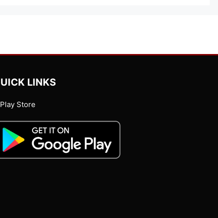
UICK LINKS
Play Store