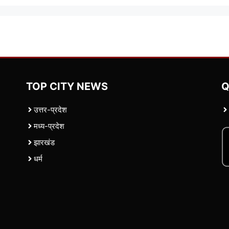
TOP CITY NEWS
Q
उत्तर-प्रदेश
मध्य-प्रदेश
झारखंड
धर्म