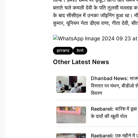
बताते चले कमली देवी के पति तुलसी मल्लाह क
के बाद सीसीएल में उनका जॉइनिंग हुआ था। मौके
कुमार, यूनियन नेता डीएस राणा, गीता देवी, सीत
Tags
झारखण्ड
बेरमो
Other Latest News
Dhanbad News: भाजपा की
विस्तार पर मंथन, बीडीओ 
विवरण
Raebareli: बारिश में डू
के दावों की खुली पोल
Raebareli: एक महीने मे