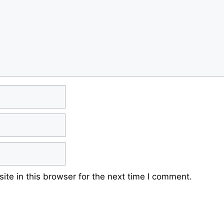
te in this browser for the next time I comment.