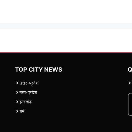
TOP CITY NEWS
Q
उत्तर-प्रदेश
मध्य-प्रदेश
झारखंड
धर्म