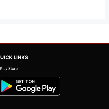
UICK LINKS
Play Store