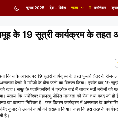
चुनाव 2025
देश – विदेश
राज्य
मनोरंजन
क्रा
ी समूह के 19 सूत्री कार्यक्रम के तहत
थापना दिवस के अवसर पर 19 सूत्री कार्यक्रम के तहत फुसरो क्षेत्र के रीज
अस्पताल बेरमो में मरीजो के बीच फलों का वितरण किया। इसके बाद 19 सूत्री
 कहा। समूह के पदाधिकारियों ने प्रत्येक वार्ड में जाकर भर्ती मरीजों को 
ा। बताया कि अघोरेश्वर महाप्रभु पीड़ित मानवता की सेवा तथा मदद को ही ई
नव का कल्याण निश्चित है। फल वितरण कार्यक्रम में अस्पताल के कर्मचारिय
ंद कुमार ने उनकी कार्यो की सराहना किया। कहा कि इस तरह के कार्यक्रम
ती है।