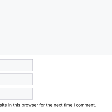
te in this browser for the next time I comment.