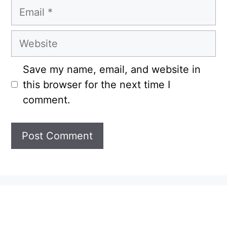
Email
Website
Save my name, email, and website in
this browser for the next time I
comment.