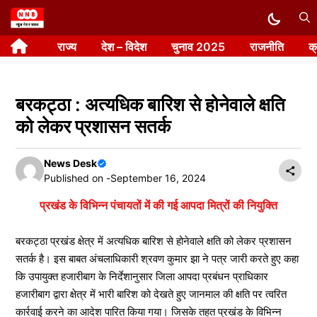
Skip
to
राज्य
देश – विदेश
चुनाव 2025
राजनीति
क
content
बरकट्ठा : अत्यधिक बारिश से होनेवाले क्षति
को लेकर प्रशासन सतर्क
News Desk
Published on -
September 16, 2024
प्रखंड के विभिन्न पंचायतों में की गई आपदा मित्रों की नियुक्ति
बरकट्ठा प्रखंड क्षेत्र में अत्यधिक बारिश से होनेवाले क्षति को लेकर प्रशासन
सतर्क है। इस बाबत अंचलाधिकारी श्रवण कुमार झा ने पत्र जारी करते हुए कहा
कि उपायुक्त हजारीबाग के निर्देशानुसार जिला आपदा प्रबंधन प्राधिकार
हजारीबाग द्वारा क्षेत्र में भारी बारिश को देखते हुए जानमाल की क्षति पर त्वरित
कार्रवाई करने का आदेश पारित किया गया। जिसके तहत प्रखंड के विभिन्न