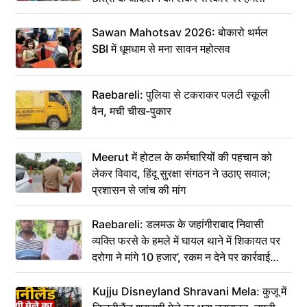
Sawan Mahotsav 2026: बोकारो थर्मल
SBI में धूमधाम से मना सावन महोत्सव
Raebareli: पुलिया से टकराकर पलटी स्कूली
वैन, मची चीख-पुकार
Meerut में होटल के कर्मचारियों की पहचान को
लेकर विवाद, हिंदू सुरक्षा संगठन ने उठाए सवाल;
प्रशासन से जांच की मांग
Raebareli: डलमऊ के जहांगीराबाद निवासी
व्यक्ति फरसे के हमले में घायल थाने में शिकायत पर
दरोगा ने मांगे 10 हजार’, रकम न देने पर कार्रवाई
ठंडी!
Kujju Disneyland Shravani Mela: कुजू में