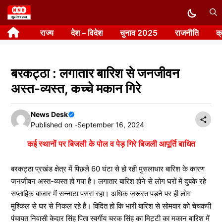
Skip
to
राज्य
देश – विदेश
चुनाव 2025
राजनीति
क
content
बरकट्ठा : लगातार बारिश से जनजीवन
अस्त-व्यस्त, कच्चे मकान गिरे
News Desk
Published on -
September 16, 2024
कई स्थानों पर बिजली के पोल व पेड़ गिरे बिजली आपूर्ति बाधित
बरकट्ठा प्रखंड क्षेत्र में पिछले 60 घंटा से हो रही मुसलाधार बारिश के कारण
जनजीवन अस्त-व्यस्त हो गया है। लगातार बारिश होने से लोग घरों में दुबके रहे
सप्ताहिक बाजार में सन्नाटा पसरा रहा। अधिक जरूरत पड़ने पर ही लोग
मुश्किल से घर से निकल रहे हैं। विदित हो कि भारी बारिश से सोमवार को चेचकपी
पंचायत निवासी केदार सिंह पिता स्वर्गीय चरक सिंह का मिट्टी का मकान बारिश में