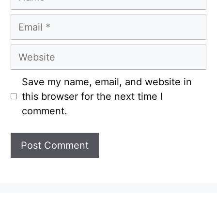
Email
Website
Save my name, email, and website in
this browser for the next time I
comment.