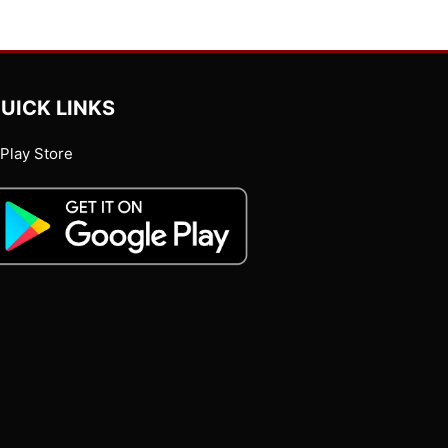
UICK LINKS
Play Store