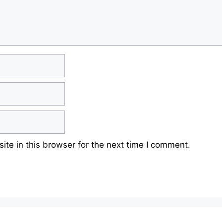
te in this browser for the next time I comment.