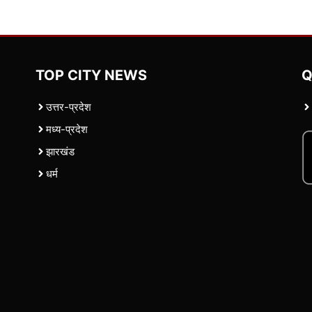
TOP CITY NEWS
Q
उत्तर-प्रदेश
मध्य-प्रदेश
झारखंड
धर्म