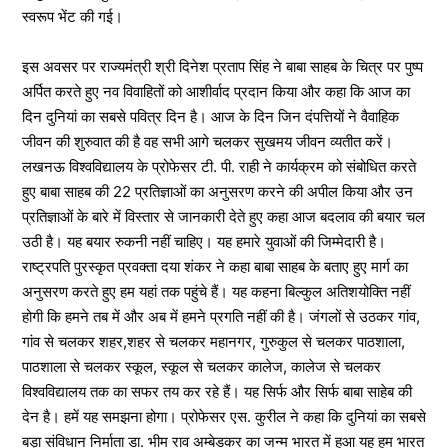
स्वरूप भेंट की गई।
इस अवसर पर राज्यमंत्री श्री दिनेश प्रताप सिंह ने बाबा साहब के चित्र पर पुष्प
अर्पित करते हुए नव विवाहितों को आशीर्वाद प्रदान किया और कहा कि आज का
दिन दुनियां का सबसे पवित्र दिन है। आज के दिन जिन दंपत्तियों ने वैवाहिक
जीवन की शुरुवात की है वह सभी आगे चलकर सुखमय जीवन व्यतीत करें।
लखनऊ विश्वविद्यालय के प्रोफेसर टी. पी. राही ने कार्यक्रम को संबोधित करते
हुए बाबा साहब की 22 प्रतिज्ञाओं का अनुसरण करने की अपील किया और उन
प्रतिज्ञाओं के बारे में विस्तार से जानकारी देते हुए कहा आज बदलाव की बयार चल
उठी है। यह बयार रुकनी नहीं चाहिए। यह हमारे युवाओं की जिम्मेदारी है।
राष्ट्रपति पुरस्कृत प्रवक्ता दया शंकर ने कहा बाबा साहब के बताए हुए मार्ग का
अनुसरण करते हुए हम यहां तक पहुंचे हैं। यह कहना बिल्कुल अतिशयोक्ति नहीं
होगी कि हमने तब में और अब में हमने प्रगति नहीं की है। जंगलों से उठकर गांव,
गांव से चलकर शहर,शहर से चलकर महानगर, गुरुकुल से चलकर पाठशाला,
पाठशाला से चलकर स्कूल, स्कूल से चलकर कालेज, कालेज से चलकर
विश्वविद्यालय तक का सफर तय कर रहे हैं। यह सिर्फ और सिर्फ बाबा साहेब की
देन है। हमें यह समझना होगा। प्रोफेसर एस. कुरील ने कहा कि दुनियां का सबसे
बड़ा संविधान निर्माता डा. भीम राव अम्बेडकर का जन्म भारत में हुआ यह हम भारत