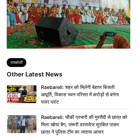
Tags
रायबरेली
Other Latest News
Raebareli: शहर को मिलेगी बेहतर बिजली
आपूर्ति, विकास भवन परिसर में करोड़ों से बनेगा
पावर प्लांट
Raebareli: चौकी प्रभारी की मुस्तैदी से छात्र को
मिला खोया बैग, जरूरी दस्तावेज सुरक्षित पाकर
छात्र ने पुलिस टीम का जताया आभार