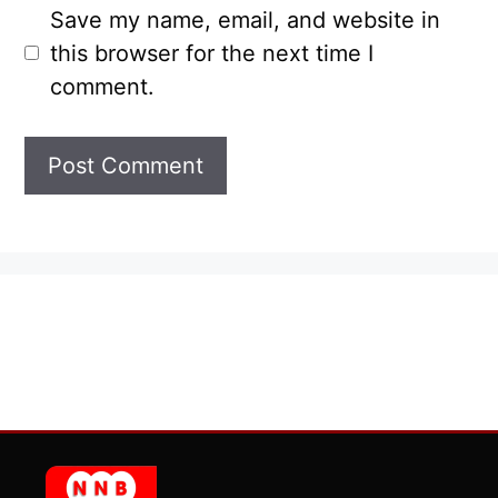
Save my name, email, and website in
this browser for the next time I
comment.