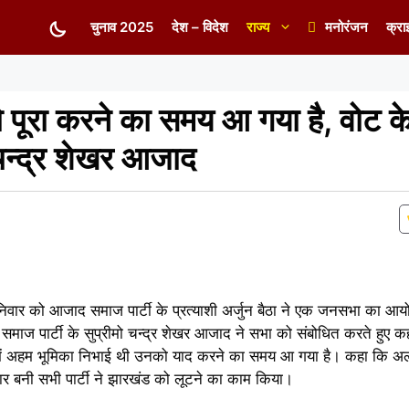
चुनाव 2025
देश – विदेश
राज्य
मनोरंजन
क्रा
को पूरा करने का समय आ गया है, वोट 
 चन्द्र शेखर आजाद
ं शनिवार को आजाद समाज पार्टी के प्रत्याशी अर्जुन बैठा ने एक जनसभा का 
समाज पार्टी के सुप्रीमो चन्द्र शेखर आजाद ने सभा को संबोधित करते हुए 
ाई में अहम भूमिका निभाई थी उनको याद करने का समय आ गया है। कहा कि अ
र बनी सभी पार्टी ने झारखंड को लूटने का काम किया।