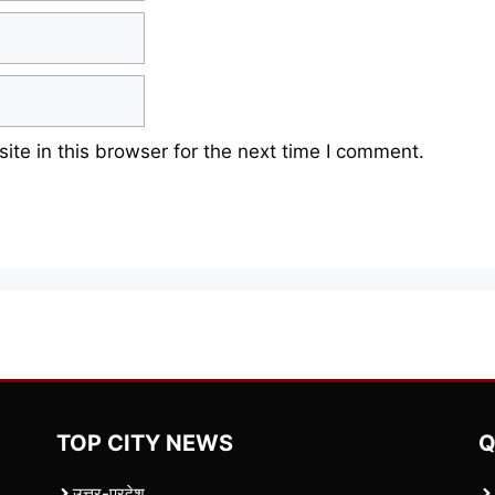
te in this browser for the next time I comment.
TOP CITY NEWS
Q
उत्तर-प्रदेश