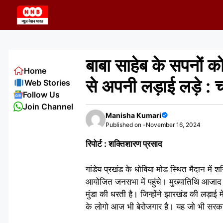
Skip
to
content
बाबा साहेब के सपनों 
Home
से अपनी लड़ाई लड़े :
Web Stories
Follow Us
Join Channel
Manisha Kumari
Published on -
November 16, 2024
रिपोर्ट : शक्तिशारण प्रसाद
गांडेय प्रखंड के धोबिया मोड स्थित मैदान मे
आयोजित जनसभा में पहुंचे। मुख्यातिथि आजाद 
मुंडा की धरती है। जिन्होंने झारखंड की लड़
के लोगो आज भी बेरोजगार है। यह जो भी सरका