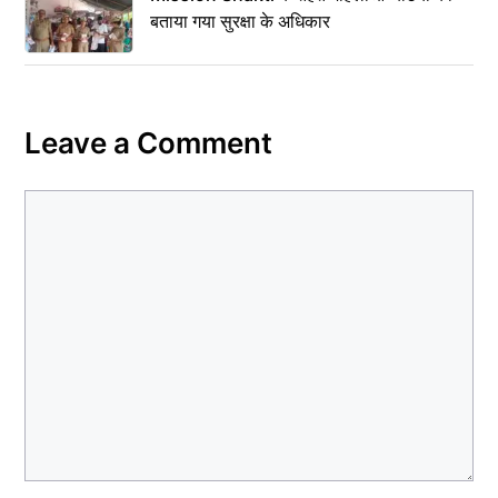
बताया गया सुरक्षा के अधिकार
Leave a Comment
Comment