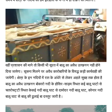
वहीं प्रशासन की माने तो किसी भी सूरत में बालू का अवैध उत्खनन नही होने
दिया जायेगा। सूचना मिलने पर अवैध कारोबारियों के विरुद्ध कड़ी कार्यवाही की
जायेगी। क्षेत्र के इन नदियों में रात के अंधेरे से लेकर अहले सुबह तक होता है
बालू का अवैध उत्खनन बोकारो नदी के होसिर-साड़म स्थित कई बालू घाटो से
चतरोचट्टी स्थित केकई नदी बालू घाट से दामोदर नदी बालू घाट, कोनार नदी
बालू घाट से बालू की ढुलाई बा दस्तुर जारी है।