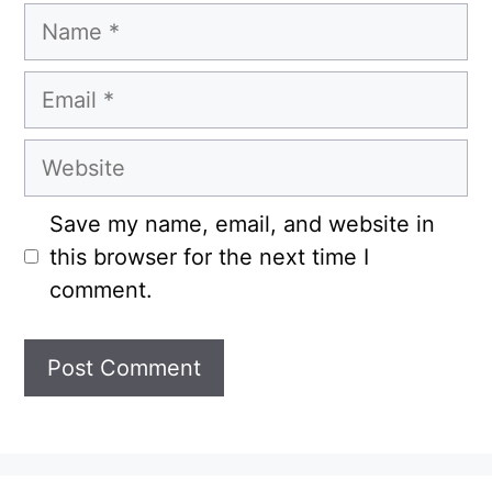
Name
Email
Website
Save my name, email, and website in
this browser for the next time I
comment.