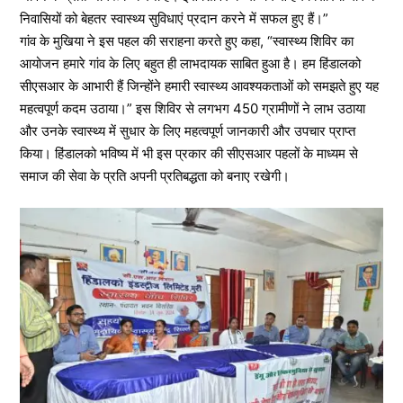
निवासियों को बेहतर स्वास्थ्य सुविधाएं प्रदान करने में सफल हुए हैं।”
गांव के मुखिया ने इस पहल की सराहना करते हुए कहा, “स्वास्थ्य शिविर का
आयोजन हमारे गांव के लिए बहुत ही लाभदायक साबित हुआ है। हम हिंडालको
सीएसआर के आभारी हैं जिन्होंने हमारी स्वास्थ्य आवश्यकताओं को समझते हुए यह
महत्वपूर्ण कदम उठाया।” इस शिविर से लगभग 450 ग्रामीणों ने लाभ उठाया
और उनके स्वास्थ्य में सुधार के लिए महत्वपूर्ण जानकारी और उपचार प्राप्त
किया। हिंडालको भविष्य में भी इस प्रकार की सीएसआर पहलों के माध्यम से
समाज की सेवा के प्रति अपनी प्रतिबद्धता को बनाए रखेगी।