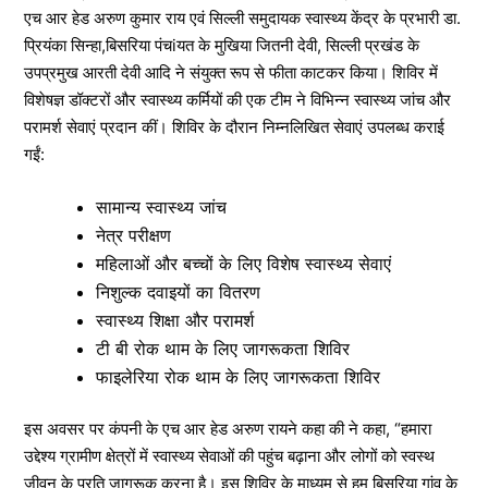
एच आर हेड अरुण कुमार राय एवं सिल्ली समुदायक स्वास्थ्य केंद्र के प्रभारी डा.
प्रियंका सिन्हा,बिसरिया पंचiयत के मुखिया जितनी देवी, सिल्ली प्रखंड के
उपप्रमुख आरती देवी आदि ने संयुक्त रूप से फीता काटकर किया। शिविर में
विशेषज्ञ डॉक्टरों और स्वास्थ्य कर्मियों की एक टीम ने विभिन्न स्वास्थ्य जांच और
परामर्श सेवाएं प्रदान कीं। शिविर के दौरान निम्नलिखित सेवाएं उपलब्ध कराई
गईं:
सामान्य स्वास्थ्य जांच
नेत्र परीक्षण
महिलाओं और बच्चों के लिए विशेष स्वास्थ्य सेवाएं
निशुल्क दवाइयों का वितरण
स्वास्थ्य शिक्षा और परामर्श
टी बी रोक थाम के लिए जागरूकता शिविर
फाइलेरिया रोक थाम के लिए जागरूकता शिविर
इस अवसर पर कंपनी के एच आर हेड अरुण रायने कहा की ने कहा, “हमारा
उद्देश्य ग्रामीण क्षेत्रों में स्वास्थ्य सेवाओं की पहुंच बढ़ाना और लोगों को स्वस्थ
जीवन के प्रति जागरूक करना है। इस शिविर के माध्यम से हम बिसरिया गांव के