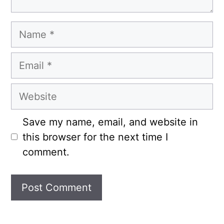
Name
Email
Website
Save my name, email, and website in
this browser for the next time I
comment.