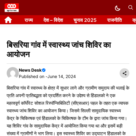
Skip
to
राज्य
देश – विदेश
चुनाव 2025
राजनीति
क
content
बिसरिया गांव में स्वास्थ्य जांच शिविर का
आयोजन
News Desk
Published on -
June 14, 2024
बिसरिया गांव में स्वास्थ्य के क्षेत्र में सुधार लाने और ग्रामीण समुदाय की भलाई के
प्रति अपनी प्रतिबद्धता को प्रदर्शित करने के उद्देश्य से हिंडालको ने एक
महत्वपूर्ण कॉर्पोरेट सोशल रिस्पॉन्सिबिलिटी (सीएसआर) पहल के तहत एक व्यापक
स्वास्थ्य जांच शिविर का आयोजन किया। जिसमे सिल्ली सामुदायिक स्वास्थ्य
केंद्र के चिकित्षक एवं हिंडालको के चिकित्षक के टीम के द्वारा जांच किया गया।
यह शिविर गांव के सामुदायिक केंद्र में आयोजित किया गया था और इसमें बड़ी
संख्या में ग्रामीणों ने भाग लिया। इस स्वास्थ्य शिविर का उद्घाटन हिंडालको के