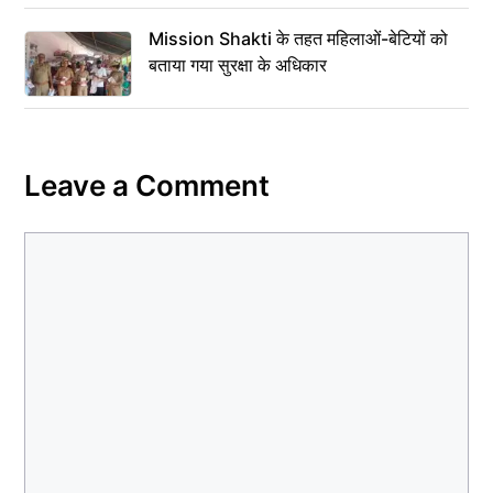
Mission Shakti के तहत महिलाओं-बेटियों को
बताया गया सुरक्षा के अधिकार
Leave a Comment
Comment