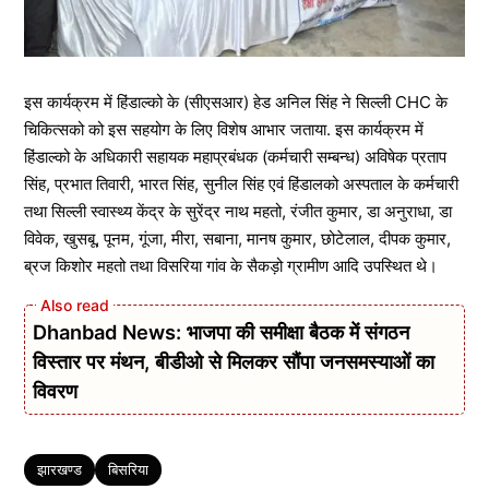
इस कार्यक्रम में हिंडाल्को के (सीएसआर) हेड अनिल सिंह ने सिल्ली CHC के
चिकित्सको को इस सहयोग के लिए विशेष आभार जताया. इस कार्यक्रम में
हिंडाल्को के अधिकारी सहायक महाप्रबंधक (कर्मचारी सम्बन्ध) अविषेक प्रताप
सिंह, प्रभात तिवारी, भारत सिंह, सुनील सिंह एवं हिंडालको अस्पताल के कर्मचारी
तथा सिल्ली स्वास्थ्य केंद्र के सुरेंद्र नाथ महतो, रंजीत कुमार, डा अनुराधा, डा
विवेक, खुसबू, पूनम, गूंजा, मीरा, सबाना, मानष कुमार, छोटेलाल, दीपक कुमार,
ब्रज किशोर महतो तथा विसरिया गांव के सैकड़ो ग्रामीण आदि उपस्थित थे।
Dhanbad News: भाजपा की समीक्षा बैठक में संगठन
विस्तार पर मंथन, बीडीओ से मिलकर सौंपा जनसमस्याओं का
विवरण
Tags
झारखण्ड
बिसरिया