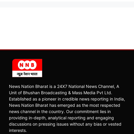
News Nation Bharat is a 24X7 National News Channel, A
Unit of Bhushan Broadcasting & Mass Media Pvt Ltd.
Established as a pioneer in credible news reporting in India,
News Nation Bharat has emerged as the most respected
news channel in the country. Our commitment lies in
providing in-depth, analytical reporting and engaging
discussions on pressing issues without any bias or vested
interests.