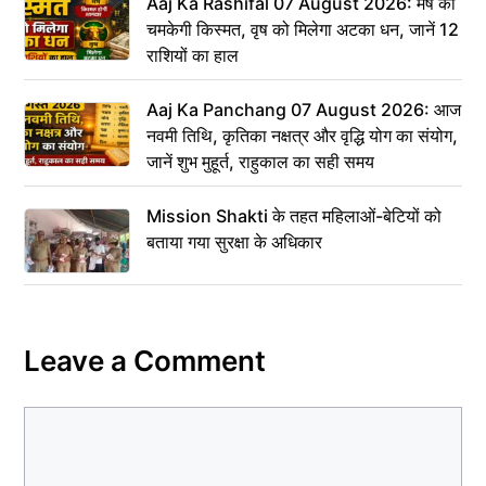
Aaj Ka Rashifal 07 August 2026: मेष की
चमकेगी किस्मत, वृष को मिलेगा अटका धन, जानें 12
राशियों का हाल
Aaj Ka Panchang 07 August 2026: आज
नवमी तिथि, कृतिका नक्षत्र और वृद्धि योग का संयोग,
जानें शुभ मुहूर्त, राहुकाल का सही समय
Mission Shakti के तहत महिलाओं-बेटियों को
बताया गया सुरक्षा के अधिकार
Leave a Comment
Comment