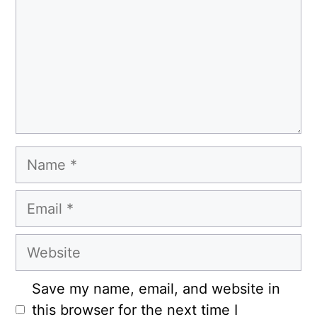
Name
Email
Website
Save my name, email, and website in
this browser for the next time I