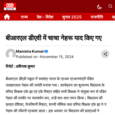
Skip
to
राज्य
देश – विदेश
चुनाव 2025
राजनीति
क
content
बीआरएल डीएवी में चाचा नेहरू याद किए गए
Manisha Kumari
Published on -
November 15, 2024
रिपोर्ट : अविनाश कुमार
बीआरएल डीएवी स्कूल में स्वतंत्र भारत के प्रथम प्रधानमंत्री पंडित
जवाहरलाल नेहरू की जयंती मनाया गया। कार्यक्रम का शुभारम्भ विद्यालय के
वरिष्ठ शिक्षक एके झा एवं एके मिश्रा सहित सभी शिक्षक ने संयुक्त रूप से पंडित
नेहरू की तस्वीर पर माल्यार्पण कर, उन्हें शत-शत नमन किया। विद्यालय की
छात्रा वंशिका, तेजस्विनी मिश्रा, शान्वी भौमिक तथा वरिष्ठ शिक्षक एके झा ने पं
नेहरू की जीवनी प्रकाश डाला। इस अवसर पर विद्यालय की छात्राओं ने