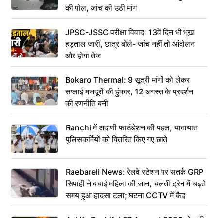
की पोल, जांच की उठी मांग
JPSC-JSSC परीक्षा विवाद: 13वें दिन भी भूख
हड़ताल जारी, छात्र बोले- जांच नहीं तो आंदोलन
और होगा तेज
Bokaro Thermal: 9 सूत्री मांगों को लेकर
सप्लाई मजदूरों की हुंकार, 12 अगस्त के प्रदर्शन
की रणनीति बनी
Ranchi में अदाणी फाउंडेशन की पहल, यातायात
पुलिसकर्मियों को वितरित किए गए छाते
Raebareli News: रेलवे स्टेशन पर सतर्क GRP
सिपाही ने बचाई महिला की जान, चलती ट्रेन में चढ़ते
समय हुआ हादसा टला; घटना CCTV में कैद