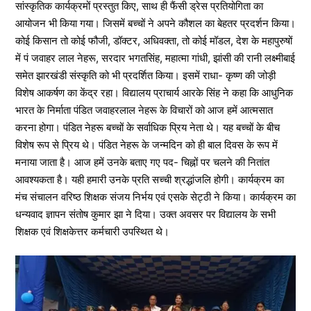
सांस्कृतिक कार्यक्रमों प्रस्तुत किए, साथ ही फैंसी ड्रेस प्रतियोगिता का
आयोजन भी किया गया। जिसमें बच्चों ने अपने कौशल का बेहतर प्रदर्शन किया।
कोई किसान तो कोई फौजी, डॉक्टर, अधिवक्ता, तो कोई मॉडल, देश के महापुरुषों
में पं जवाहर लाल नेहरू, सरदार भगतसिंह, महात्मा गांधी, झांसी की रानी लक्ष्मीबाई
समेत झारखंडी संस्कृति को भी प्रदर्शित किया। इसमें राधा- कृष्ण की जोड़ी
विशेष आकर्षण का केंद्र रहा। विद्यालय प्राचार्य आरके सिंह ने कहा कि आधुनिक
भारत के निर्माता पंडित जवाहरलाल नेहरू के विचारों को आज हमें आत्मसात
करना होगा। पंडित नेहरू बच्चों के सर्वाधिक प्रिय नेता थे। यह बच्चों के बीच
विशेष रूप से प्रिय थे। पंडित नेहरू के जन्मदिन को ही बाल दिवस के रूप में
मनाया जाता है। आज हमें उनके बताए गए पद- चिह्नों पर चलने की नितांत
आवश्यकता है। यही हमारी उनके प्रति सच्ची श्रद्धांजलि होगी। कार्यक्रम का
मंच संचालन वरिष्ठ शिक्षक संजय निर्भय एवं एसके सेट्ठी ने किया। कार्यक्रम का
धन्यवाद ज्ञापन संतोष कुमार झा ने दिया। उक्त अवसर पर विद्यालय के सभी
शिक्षक एवं शिक्षकेत्तर कर्मचारी उपस्थित थे।