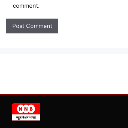
comment.