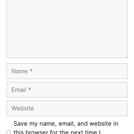
Name
Email
Website
Save my name, email, and website in
this browser for the next time I