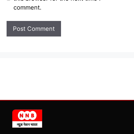
comment.