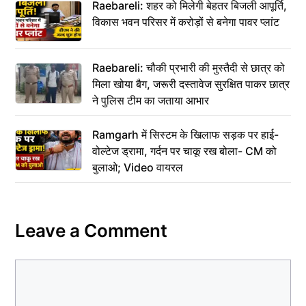
Raebareli: शहर को मिलेगी बेहतर बिजली आपूर्ति,
विकास भवन परिसर में करोड़ों से बनेगा पावर प्लांट
Raebareli: चौकी प्रभारी की मुस्तैदी से छात्र को
मिला खोया बैग, जरूरी दस्तावेज सुरक्षित पाकर छात्र
ने पुलिस टीम का जताया आभार
Ramgarh में सिस्टम के खिलाफ सड़क पर हाई-
वोल्टेज ड्रामा, गर्दन पर चाकू रख बोला- CM को
बुलाओ; Video वायरल
Leave a Comment
Comment