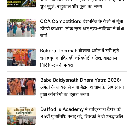
शुभ मुहूर्त, राहुकाल और पूजा का समय
CCA Competition: देशभक्ति के गीतों से गूंजा
डीएवी कथारा, लोक नृत्य और नृत्य-नाटिका ने बांधा
समां
Bokaro Thermal: बोकारो थर्मल में श्री श्री
राम हनुमान मंदिर की नई कमेटी गठित, बाबूलाल
गिरि फिर बने अध्यक्ष
Baba Baidyanath Dham Yatra 2026:
अमेठी के जायस से बाबा बैद्यनाथ धाम के लिए रवाना
हुआ कांवरियों का दूसरा जत्था
Daffodils Academy में रवींद्रनाथ टैगोर की
85वीं पुण्यतिथि मनाई गई, शिक्षकों ने दी श्रद्धांजलि