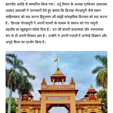
ज्ञानपीठ अवॉर्ड से सम्मानित किया गया। उर्दू विभाग के अध्यक्ष प्रोफेसर आफताब
अहमद आफाकी ने जानकारी देते हुए बताया कि फ़िराक़ गोरखपुरी जैसे महान
साहित्यकार को याद करना हिंदुस्तान की सांझी सांस्कृतिक विरासत को याद करना
है। फ़िराक़ गोरखपुरी ने अपनी शायरी के माध्यम से समाज को गंगा जमुनी
तहज़ीब का खूबसूरत संदेश दिया है। उन की शायरी कलात्मक और रचनात्मक
रूप से भी अपनी मिसाल आप है। उन्होंने ने अपनी ग़ज़लों में अनोखे डिक्शन और
अनूठे शिल्प का प्रयोग किया है।