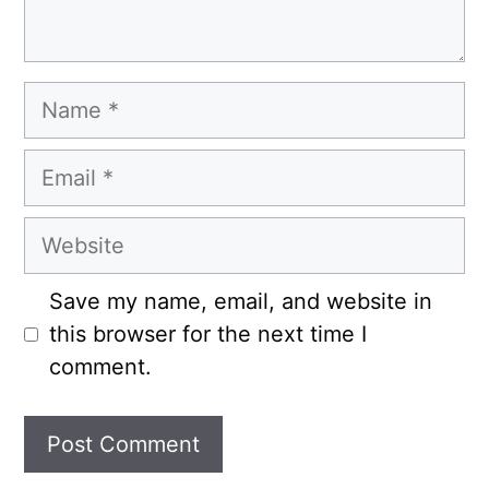
Name
Email
Website
Save my name, email, and website in
this browser for the next time I
comment.