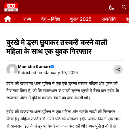
Skip
to
राज्य
देश – विदेश
चुनाव 2025
राजनीति
क
content
बुरखे मे ड्रग छुपाकर तस्करी करने वाली
महिला के साथ एक युवक गिरफ्तार
Manisha Kumari
Published on -
January 10, 2025
इंदौर की खजराना थाना पुलिस ने एक ऐसे ड्रग्स तस्कर महिला और पुरुष को
गिरफ्तार किया है, जो कि राजस्थान से एमडी ड्रग्स बुरखे में छिपा कर इंदौर के
खजराना क्षेत्र में पुड़िया बनाकर बेचने का काम करती थी।
इंदौर की खजराना थाना पुलिस ने एक महिला और उसके साथी को गिरफ्तार
किया है। महिला उज्जैन से अपने पति को छोड़कर इंदौर आकर पिछले एक साल
से खजराना इलाके में ड्रग्स बेचने का काम कर रही थी। अब पुलिस दोनों से