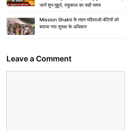
जानें शुभ मुहूर्त, राहुकाल का सही समय
Mission Shakti के तहत महिलाओं-बेटियों को
बताया गया सुरक्षा के अधिकार
Leave a Comment
Comment