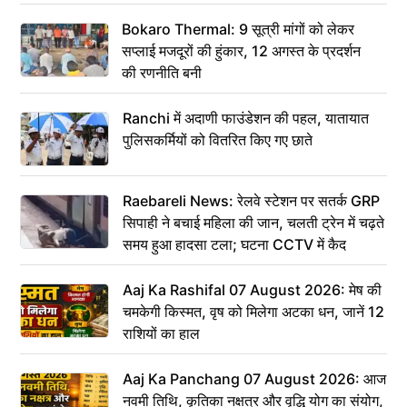
Bokaro Thermal: 9 सूत्री मांगों को लेकर
सप्लाई मजदूरों की हुंकार, 12 अगस्त के प्रदर्शन
की रणनीति बनी
Ranchi में अदाणी फाउंडेशन की पहल, यातायात
पुलिसकर्मियों को वितरित किए गए छाते
Raebareli News: रेलवे स्टेशन पर सतर्क GRP
सिपाही ने बचाई महिला की जान, चलती ट्रेन में चढ़ते
समय हुआ हादसा टला; घटना CCTV में कैद
Aaj Ka Rashifal 07 August 2026: मेष की
चमकेगी किस्मत, वृष को मिलेगा अटका धन, जानें 12
राशियों का हाल
Aaj Ka Panchang 07 August 2026: आज
नवमी तिथि, कृतिका नक्षत्र और वृद्धि योग का संयोग,