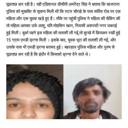
पूछताछ कर रही है। वही एडिशनल डीसीपी अमरेंद्र सिंह ने बताया कि खजराना
पुलिस को मुखबिर से सूचना मिली थी कि स्टार चौराहे के पास सर्विस रोड पर एक
महिला और एक युवक खड़े हुए हैं। मौके पर पहुंची पुलिस ने महिला की चेकिंग की
तो महिला आयशा उर्फ आशु, पति मोहसिन खान, निवासी अशरफी नगर घबराई
हुई मिली। बुर्का पहने इस महिला की तलाशी ली गई,तो बुरखे में छिपाकर रखी हुई
15 ग्राम एमडी ड्रग्स मिली । इसके बाद, युवक भूरा की तलाशी ली गई, और
उसके पास भी एमडी ड्रग्स बरामद हुई। बहरहाल पुलिस महिला और पुरुष से
पूछताछ कर रही है कि इंदौर में किसको ड्रग्स देने वाले थे।