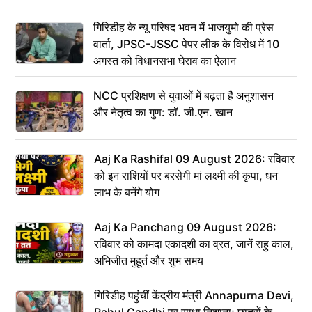
गिरिडीह के न्यू परिषद भवन में भाजयुमो की प्रेस
वार्ता, JPSC-JSSC पेपर लीक के विरोध में 10
अगस्त को विधानसभा घेराव का ऐलान
NCC प्रशिक्षण से युवाओं में बढ़ता है अनुशासन
और नेतृत्व का गुण: डॉ. जी.एन. खान
Aaj Ka Rashifal 09 August 2026: रविवार
को इन राशियों पर बरसेगी मां लक्ष्मी की कृपा, धन
लाभ के बनेंगे योग
Aaj Ka Panchang 09 August 2026:
रविवार को कामदा एकादशी का व्रत, जानें राहु काल,
अभिजीत मुहूर्त और शुभ समय
गिरिडीह पहुंचीं केंद्रीय मंत्री Annapurna Devi,