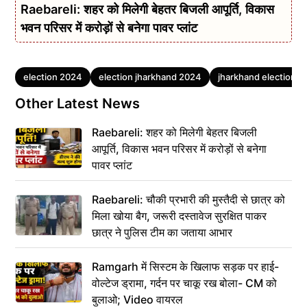
Raebareli: शहर को मिलेगी बेहतर बिजली आपूर्ति, विकास
भवन परिसर में करोड़ों से बनेगा पावर प्लांट
Tags
election 2024
election jharkhand 2024
jharkhand election 
Other Latest News
Raebareli: शहर को मिलेगी बेहतर बिजली
आपूर्ति, विकास भवन परिसर में करोड़ों से बनेगा
पावर प्लांट
Raebareli: चौकी प्रभारी की मुस्तैदी से छात्र को
मिला खोया बैग, जरूरी दस्तावेज सुरक्षित पाकर
छात्र ने पुलिस टीम का जताया आभार
Ramgarh में सिस्टम के खिलाफ सड़क पर हाई-
वोल्टेज ड्रामा, गर्दन पर चाकू रख बोला- CM को
बुलाओ; Video वायरल