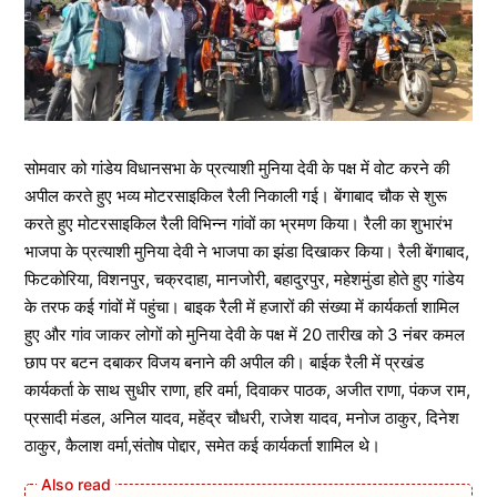
सोमवार को गांडेय विधानसभा के प्रत्याशी मुनिया देवी के पक्ष में वोट करने की
अपील करते हुए भव्य मोटरसाइकिल रैली निकाली गई। बेंगाबाद चौक से शुरू
करते हुए मोटरसाइकिल रैली विभिन्न गांवों का भ्रमण किया। रैली का शुभारंभ
भाजपा के प्रत्याशी मुनिया देवी ने भाजपा का झंडा दिखाकर किया। रैली बेंगाबाद,
फिटकोरिया, विशनपुर, चक्रदाहा, मानजोरी, बहादुरपुर, महेशमुंडा होते हुए गांडेय
के तरफ कई गांवों में पहुंचा। बाइक रैली में हजारों की संख्या में कार्यकर्ता शामिल
हुए और गांव जाकर लोगों को मुनिया देवी के पक्ष में 20 तारीख को 3 नंबर कमल
छाप पर बटन दबाकर विजय बनाने की अपील की। बाईक रैली में प्रखंड
कार्यकर्ता के साथ सुधीर राणा, हरि वर्मा, दिवाकर पाठक, अजीत राणा, पंकज राम,
प्रसादी मंडल, अनिल यादव, महेंद्र चौधरी, राजेश यादव, मनोज ठाकुर, दिनेश
ठाकुर, कैलाश वर्मा,संतोष पोद्दार, समेत कई कार्यकर्ता शामिल थे।