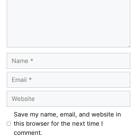
Name
Email
Website
Save my name, email, and website in
this browser for the next time I
comment.