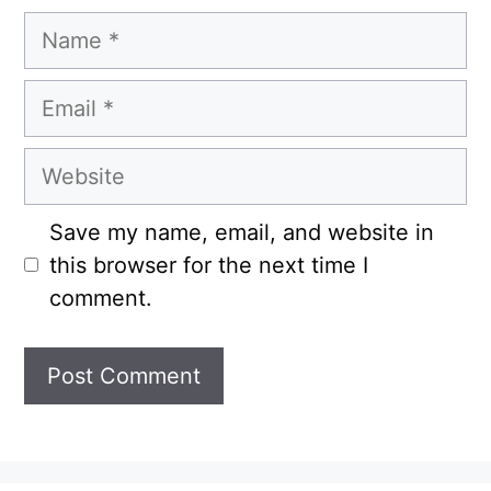
Name
Email
Website
Save my name, email, and website in
this browser for the next time I
comment.