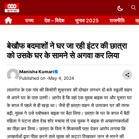
Skip
to
राज्य
देश – विदेश
चुनाव 2025
राजनीति
क
content
बेखौफ बदमाशों ने घर जा रही इंटर की छात्रा
को उसके घर के सामने से अगवा कर लिया
Manisha Kumari
Published on -
May 4, 2024
लालगंज के एक गांव की किशोरी शुक्रवार की दोपहर लगभग दो बजे स्कूली वाहन
से अपने घर के पास उतरी। आरोप है कि वहां एक युवक बाइक पर और दूसरा घर
के बगल में पहले से ही खड़ा था। जैसे ही छात्रा वाहन से उतरकर घर की तरफ
बढ़ी, युवक ने उसे दबोचकर बाइक पर बैठा लिया। छात्रा के घर के बगल में बैठी
महिला ने घटना होता देख शोर मचाया तो एक युवक ने बाइक से अपहरणकर्ताओं
का पीछा कर लिया। छात्रा के पिता ने शिकायती पत्र देकर आरोप लगाया कि
अपहर्ताओं द्वारा पीछा करने वाले युवक को कट्टा दिखाकर जान से मारने की