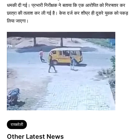
धमकी दी गई। प्रभारी निरीक्षक ने बताया कि एक आरोपित को गिरफ्तार कर
छात्रा की तलाश कर ली गई है। केस दर्ज कर शीघ्र ही दूसरे युवक को पकड़
लिया जाएगा।
Tags
रायबरेली
Other Latest News