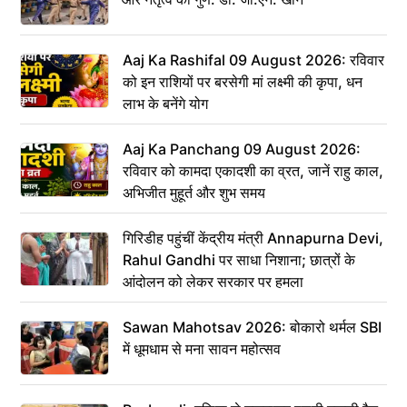
Aaj Ka Rashifal 09 August 2026: रविवार
को इन राशियों पर बरसेगी मां लक्ष्मी की कृपा, धन
लाभ के बनेंगे योग
Aaj Ka Panchang 09 August 2026:
रविवार को कामदा एकादशी का व्रत, जानें राहु काल,
अभिजीत मुहूर्त और शुभ समय
गिरिडीह पहुंचीं केंद्रीय मंत्री Annapurna Devi,
Rahul Gandhi पर साधा निशाना; छात्रों के
आंदोलन को लेकर सरकार पर हमला
Sawan Mahotsav 2026: बोकारो थर्मल SBI
में धूमधाम से मना सावन महोत्सव