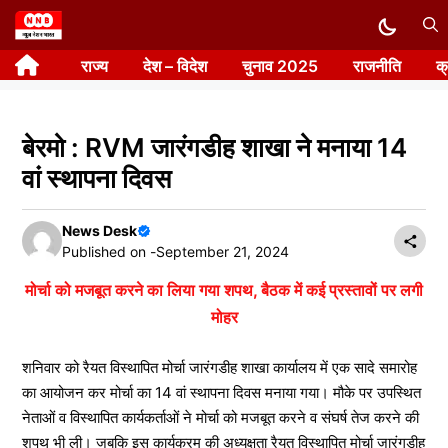
Skip
to
राज्य
देश – विदेश
चुनाव 2025
राजनीति
क
content
बेरमो : RVM जारंगडीह शाखा ने मनाया 14
वां स्थापना दिवस
News Desk
Published on -
September 21, 2024
मोर्चा को मजबूत करने का लिया गया शपथ, बैठक में कई प्रस्तावों पर लगी
मोहर
शनिवार को रैयत विस्थापित मोर्चा जारंगडीह शाखा कार्यालय में एक सादे समारोह
का आयोजन कर मोर्चा का 14 वां स्थापना दिवस मनाया गया। मौके पर उपस्थित
नेताओं व विस्थापित कार्यकर्ताओं ने मोर्चा को मजबूत करने व संघर्ष तेज करने की
शपथ भी ली। जबकि इस कार्यक्रम की अध्यक्षता रैयत विस्थापित मोर्चा जारंगडीह