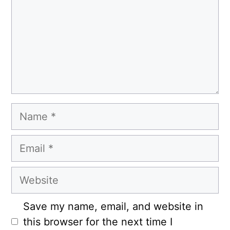
Name
Email
Website
Save my name, email, and website in
this browser for the next time I