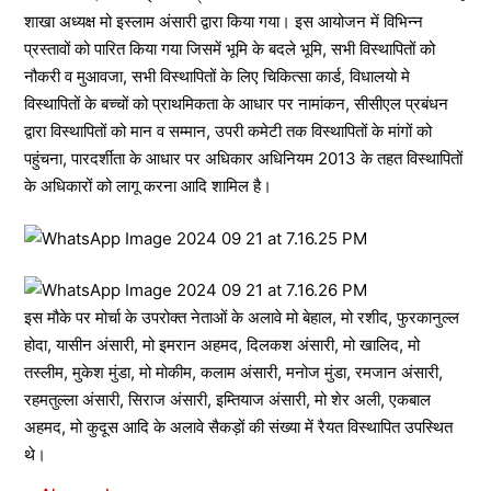
शाखा अध्यक्ष मो इस्लाम अंसारी द्वारा किया गया। इस आयोजन में विभिन्न
प्रस्तावों को पारित किया गया जिसमें भूमि के बदले भूमि, सभी विस्थापितों को
नौकरी व मुआवजा, सभी विस्थापितों के लिए चिकित्सा कार्ड, विधालयो मे
विस्थापितों के बच्चों को प्राथमिकता के आधार पर नामांकन, सीसीएल प्रबंधन
द्वारा विस्थापितों को मान व सम्मान, उपरी कमेटी तक विस्थापितों के मांगों को
पहुंचना, पारदर्शीता के आधार पर अधिकार अधिनियम 2013 के तहत विस्थापितों
के अधिकारों को लागू करना आदि शामिल है।
इस मौके पर मोर्चा के उपरोक्त नेताओं के अलावे मो बेहाल, मो रशीद, फुरकानुल्ल
होदा, यासीन अंसारी, मो इमरान अहमद, दिलकश अंसारी, मो खालिद, मो
तस्लीम, मुकेश मुंडा, मो मोकीम, कलाम अंसारी, मनोज मुंडा, रमजान अंसारी,
रहमतुल्ला अंसारी, सिराज अंसारी, इम्तियाज अंसारी, मो शेर अली, एकबाल
अहमद, मो कुदूस आदि के अलावे सैकड़ों की संख्या में रैयत विस्थापित उपस्थित
थे।