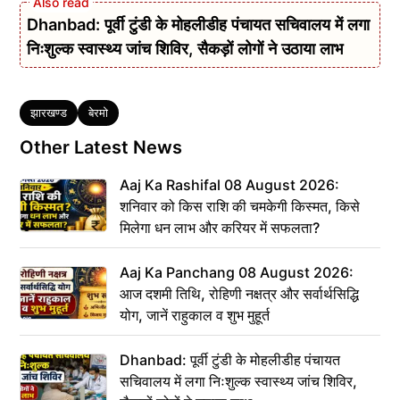
Dhanbad: पूर्वी टुंडी के मोहलीडीह पंचायत सचिवालय में लगा
निःशुल्क स्वास्थ्य जांच शिविर, सैकड़ों लोगों ने उठाया लाभ
Tags
झारखण्ड
बेरमो
Other Latest News
Aaj Ka Rashifal 08 August 2026:
शनिवार को किस राशि की चमकेगी किस्मत, किसे
मिलेगा धन लाभ और करियर में सफलता?
Aaj Ka Panchang 08 August 2026:
आज दशमी तिथि, रोहिणी नक्षत्र और सर्वार्थसिद्धि
योग, जानें राहुकाल व शुभ मुहूर्त
Dhanbad: पूर्वी टुंडी के मोहलीडीह पंचायत
सचिवालय में लगा निःशुल्क स्वास्थ्य जांच शिविर,