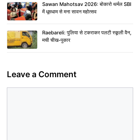
Sawan Mahotsav 2026: बोकारो थर्मल SBI
में धूमधाम से मना सावन महोत्सव
Raebareli: पुलिया से टकराकर पलटी स्कूली वैन,
मची चीख-पुकार
Leave a Comment
Comment