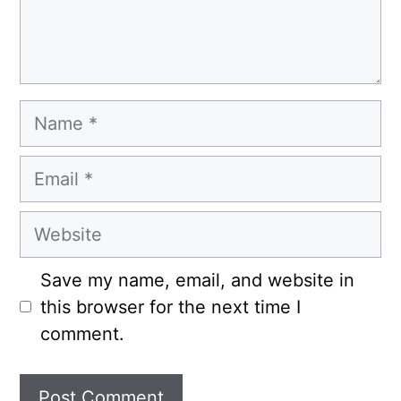
Name
Email
Website
Save my name, email, and website in
this browser for the next time I
comment.