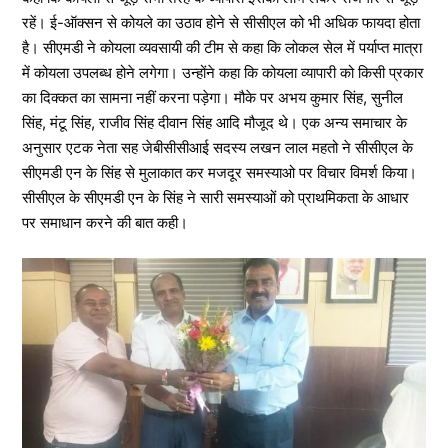
रहें। ई-ऑक्सन से कोयले का उठाव होने से सीसीएल को भी अधिक फायदा होता
है। सीएमडी ने कोयला व्यवसायी की टीम से कहा कि लोकल सेल में पर्याप्त मात्रा
में कोयला उपलब्ध होने लगेगा। उन्होंने कहा कि कोयला व्यापारी को किसी प्रकार
का दिक्कत का सामना नहीं करना पड़ेगा। मौके पर अभय कुमार सिंह, सुनील
सिंह, मंटू सिंह, राजीव सिंह दीवान सिंह आदि मौजूद थे। एक अन्य समाचार के
अनुसार एटक नेता सह जेबीसीसीआई सदस्य लखन लाल महतो ने सीसीएल के
सीएमडी एन के सिंह से मुलाकात कर मजदूर समस्याओ पर विचार विमर्श किया।
सीसीएल के सीएमडी एन के सिंह ने सारी समस्याओं को प्राथमिकता के आधार
पर समाधान करने की बात कही।