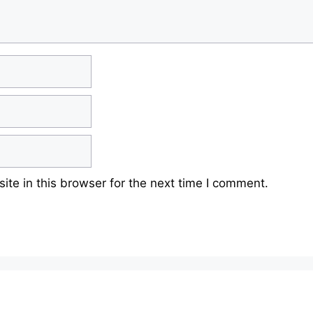
te in this browser for the next time I comment.