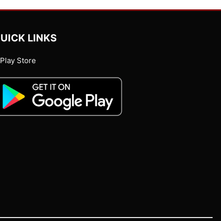
UICK LINKS
Play Store