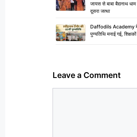
जायस से बाबा बैद्यनाथ धाम
दूसरा जत्था
Daffodils Academy में र
पुण्यतिथि मनाई गई, शिक्षकों 
Leave a Comment
Comment