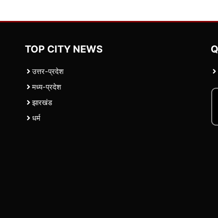
TOP CITY NEWS
Q
उत्तर-प्रदेश
मध्य-प्रदेश
झारखंड
धर्म