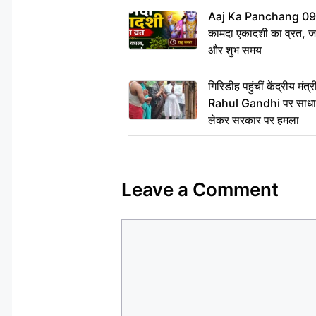
Aaj Ka Panchang 09 
कामदा एकादशी का व्रत, जाने
और शुभ समय
गिरिडीह पहुंचीं केंद्रीय 
Rahul Gandhi पर साधा न
लेकर सरकार पर हमला
Leave a Comment
Comment