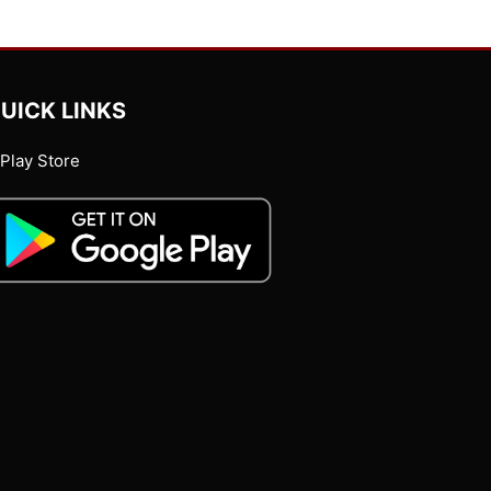
UICK LINKS
Play Store