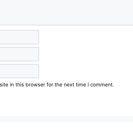
te in this browser for the next time I comment.