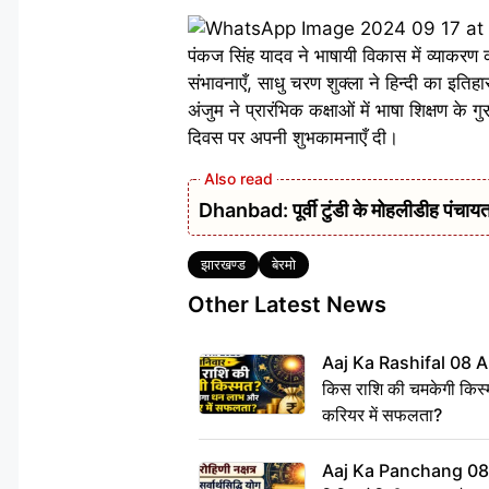
पंकज सिंह यादव ने भाषायी विकास में व्याकरण की 
संभावनाएँ, साधु चरण शुक्ला ने हिन्दी का इतिहास
अंजुम ने प्रारंभिक कक्षाओं में भाषा शिक्षण के ग
दिवस पर अपनी शुभकामनाएँ दी।
Dhanbad: पूर्वी टुंडी के मोहलीडीह पंचायत 
Tags
झारखण्ड
बेरमो
Other Latest News
Aaj Ka Rashifal 08 A
किस राशि की चमकेगी किस्
करियर में सफलता?
Aaj Ka Panchang 08