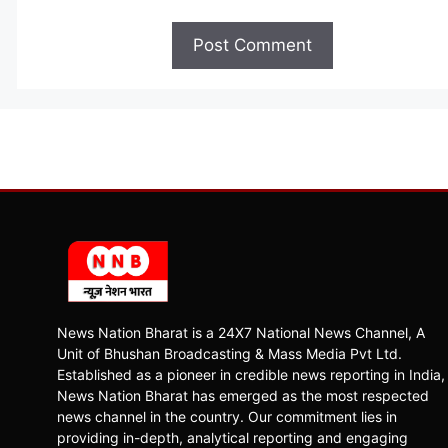
News Nation Bharat is a 24X7 National News Channel, A
Unit of Bhushan Broadcasting & Mass Media Pvt Ltd.
Established as a pioneer in credible news reporting in India,
News Nation Bharat has emerged as the most respected
news channel in the country. Our commitment lies in
providing in-depth, analytical reporting and engaging