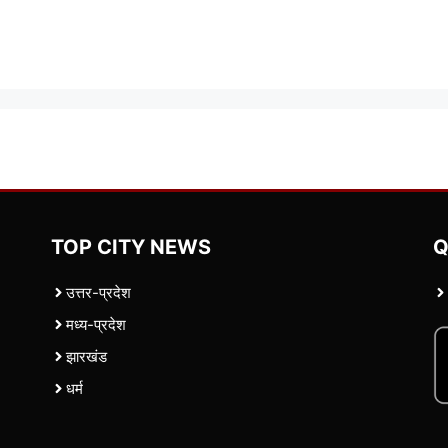
TOP CITY NEWS
Q
उत्तर-प्रदेश
मध्य-प्रदेश
झारखंड
धर्म