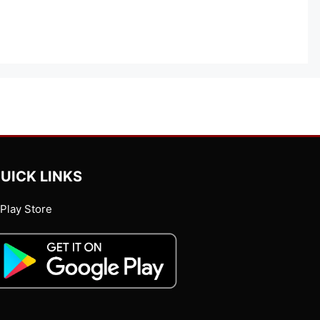
UICK LINKS
Play Store