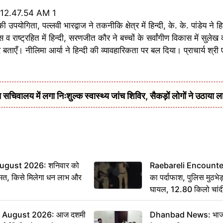
उपयोगिता, पल्लवी भारद्वाज ने तकनीकि क्षेत्र में हिन्दी, के. के. पांडेय ने हि
 व राष्ट्रहित में हिन्दी, सरणजीत कौर ने बच्चों के सर्वांगीण विकास में सुलेख
ुर बताएँ। नीलिमा आर्या ने हिन्दी की व्यावहारिकता पर बल दिया। प्राचार्य श्री 
सचिवालय में लगा निःशुल्क स्वास्थ्य जांच शिविर, सैकड़ों लोगों ने उठाया ल
ugust 2026: शनिवार को
Raebareli Encounter: ज्
मत, किसे मिलेगा धन लाभ और
का पर्दाफाश, पुलिस मुठभेड़
घायल, 12.80 किलो चांद
 August 2026: आज दशमी
Dhanbad News: भाजपा 