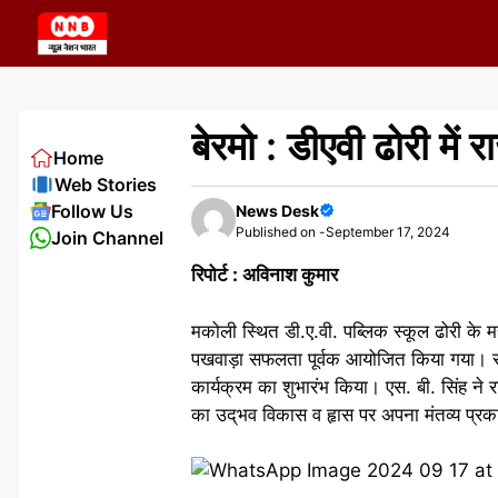
Skip
to
content
बेरमो : डीएवी ढोरी मे
Home
Web Stories
Follow Us
News Desk
Published on -
September 17, 2024
Join Channel
रिपोर्ट : अविनाश कुमार
मकोली स्थित डी.ए.वी. पब्लिक स्कूल ढोरी के महा
पखवाड़ा सफलता पूर्वक आयोजित किया गया। सर्व
कार्यक्रम का शुभारंभ किया। एस. बी. सिंह ने 
का उद्‌भव विकास व हृास पर अपना मंतव्य प्