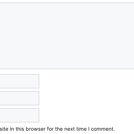
te in this browser for the next time I comment.