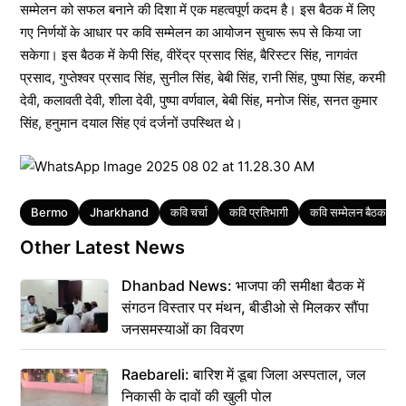
सम्मेलन को सफल बनाने की दिशा में एक महत्वपूर्ण कदम है। इस बैठक में लिए
गए निर्णयों के आधार पर कवि सम्मेलन का आयोजन सुचारू रूप से किया जा
सकेगा। इस बैठक में केपी सिंह, वीरेंद्र प्रसाद सिंह, बैरिस्टर सिंह, नागवंत
प्रसाद, गुप्तेश्वर प्रसाद सिंह, सुनील सिंह, बेबी सिंह, रानी सिंह, पुष्पा सिंह, करमी
देवी, कलावती देवी, शीला देवी, पुष्पा वर्णवाल, बेबी सिंह, मनोज सिंह, सनत कुमार
सिंह, हनुमान दयाल सिंह एवं दर्जनों उपस्थित थे।
Tags
Bermo
Jharkhand
कवि चर्चा
कवि प्रतिभागी
कवि सम्मेलन बैठक
Other Latest News
Dhanbad News: भाजपा की समीक्षा बैठक में
संगठन विस्तार पर मंथन, बीडीओ से मिलकर सौंपा
जनसमस्याओं का विवरण
Raebareli: बारिश में डूबा जिला अस्पताल, जल
निकासी के दावों की खुली पोल