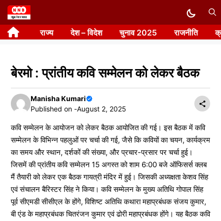
Skip
to
राज्य
देश – विदेश
चुनाव 2025
राजनीति
क
content
बेरमो : प्रांतीय कवि सम्मेलन को लेकर बैठक
Manisha Kumari
Published on -
August 2, 2025
कवि सम्मेलन के आयोजन को लेकर बैठक आयोजित की गई। इस बैठक में कवि
सम्मेलन के विभिन्न पहलुओं पर चर्चा की गई, जैसे कि कवियों का चयन, कार्यक्रम
का समय और स्थान, दर्शकों की संख्या, और प्रचार-प्रसार पर चर्चा हुई।
जिसमें की प्रांतीय कवि सम्मेलन 15 अगस्त को शाम 6:00 बजे ऑफिसर्स क्लब
मैं तैयारी को लेकर एक बैठक गायत्री मंदिर में हुई। जिसकी अध्यक्षता केशव सिंह
एवं संचालन बैरिस्टर सिंह ने किया। कवि सम्मेलन के मुख्य अतिथि गोपाल सिंह
पूर्व सीएमडी सीसीएल के होंगे, विशिष्ट अतिथि कथारा महाप्रबंधक संजय कुमार,
बी एंड के महाप्रबंधक चितरंजन कुमार एवं ढोरी महाप्रबंधक होंगे। यह बैठक कवि