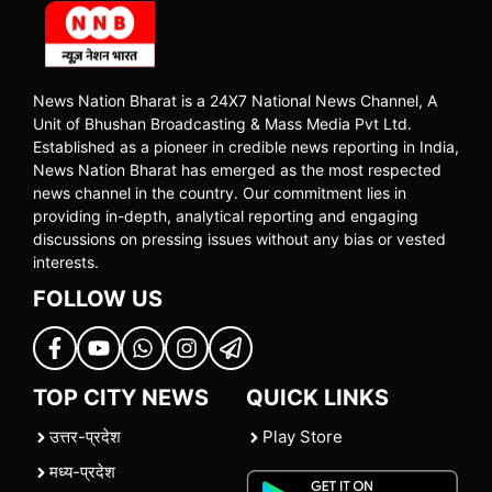
News Nation Bharat is a 24X7 National News Channel, A
Unit of Bhushan Broadcasting & Mass Media Pvt Ltd.
Established as a pioneer in credible news reporting in India,
News Nation Bharat has emerged as the most respected
news channel in the country. Our commitment lies in
providing in-depth, analytical reporting and engaging
discussions on pressing issues without any bias or vested
interests.
FOLLOW US
TOP CITY NEWS
QUICK LINKS
उत्तर-प्रदेश
Play Store
मध्य-प्रदेश