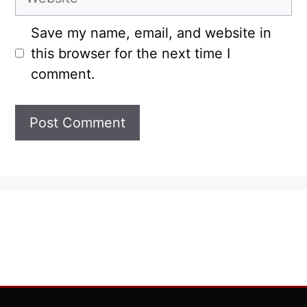
Save my name, email, and website in
this browser for the next time I
comment.