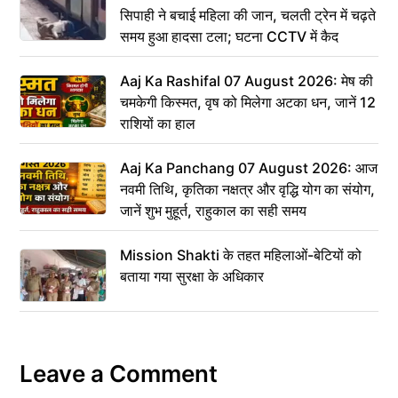
सिपाही ने बचाई महिला की जान, चलती ट्रेन में चढ़ते
समय हुआ हादसा टला; घटना CCTV में कैद
Aaj Ka Rashifal 07 August 2026: मेष की
चमकेगी किस्मत, वृष को मिलेगा अटका धन, जानें 12
राशियों का हाल
Aaj Ka Panchang 07 August 2026: आज
नवमी तिथि, कृतिका नक्षत्र और वृद्धि योग का संयोग,
जानें शुभ मुहूर्त, राहुकाल का सही समय
Mission Shakti के तहत महिलाओं-बेटियों को
बताया गया सुरक्षा के अधिकार
Leave a Comment