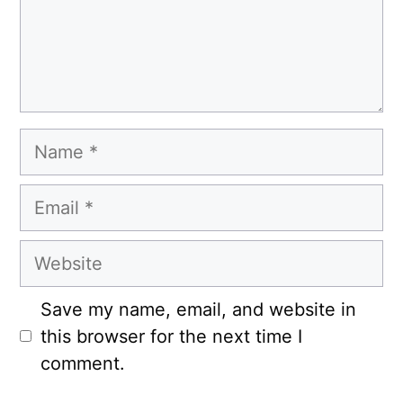
Name
Email
Website
Save my name, email, and website in
this browser for the next time I
comment.