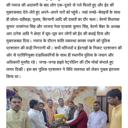
की नमाज की अदायगी के बाद लोग एक-दूसरे से गले मिलते हुए और ईद की
मुबारकवाद देते-लेते हुए अपने-अपने घरों को पहुंचे। जहां लच्छे-सेवइयों के साथ
ही छोला-दहीबड़ा, पुलाव, बिरयानी आदि की दावतों का दौर चला। बेरमो विधायक
कुमार जयमंगल सिंह और भाजपा नेता प्रकाश कुमार सिंह, बेरमो चेंबर के अध्यक्ष
आर.उनेश आदि ने क्षेत्र में घूम-घूम कर लोगों को ईद की बधाई दिया और
मुबारकबाद दिया। नमाज के दौरान शांति व्यवस्था कायम रखने को पुलिस
प्रशासन की कड़ी निगरानी थी। सभी मस्जिदों व ईदगाहों के निकट प्रशासन की
ओर से प्रतिनियुक्त दंडाधिकारियों के साथ ही स्थानीय पुलिस के जवान और
अधिकारी मुस्तैद रहे। जगह-जगह हाइवे पेट्रोलिग की टीम मोर्चा संभाले हुए
तत्पर दिखी। इस बार पुलिस प्रशासन ने विधि व्यवस्था को लेकर पुख्ता इंतजाम
किया था।