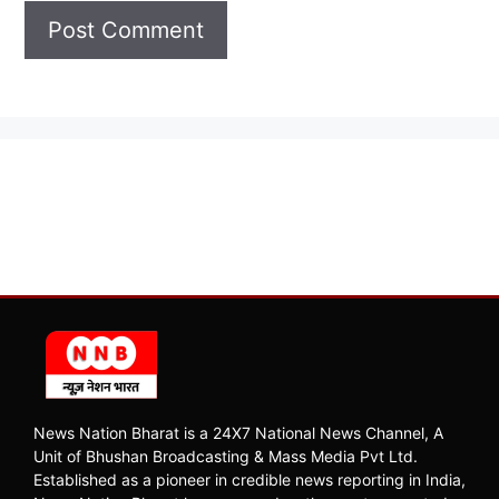
News Nation Bharat is a 24X7 National News Channel, A
Unit of Bhushan Broadcasting & Mass Media Pvt Ltd.
Established as a pioneer in credible news reporting in India,