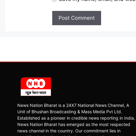
News Nation Bharat is a 24X7 National News Channel, A
Unit of Bhushan Broadcasting & Mass Media Pvt Ltd.
Established as a pioneer in credible news reporting in India,
News Nation Bharat has emerged as the most respected
news channel in the country. Our commitment lies in