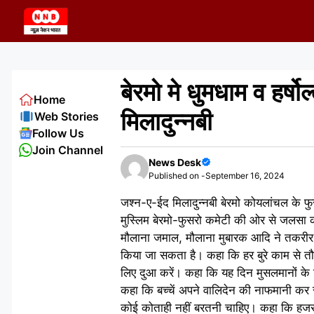
Skip
to
content
बेरमो मे धुमधाम व हर्
Home
मिलादुन्नबी
Web Stories
Follow Us
Join Channel
News Desk
Published on -
September 16, 2024
जश्न-ए-ईद मिलादुन्नबी बेरमो कोयलांचल के फु
मुस्लिम बेरमो-फुसरो कमेटी की ओर से जलसा
मौलाना जमाल, मौलाना मुबारक आदि ने तकरीर 
किया जा सकता है। कहा कि हर बुरे काम से तौ
लिए दुआ करें। कहा कि यह दिन मुसलमानों के ल
कहा कि बच्चें अपने वालिदेन की नाफमानी कर रह
कोई कोताही नहीं बरतनी चाहिए। कहा कि हजर