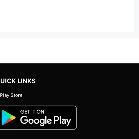
UICK LINKS
Play Store