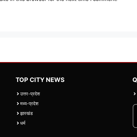
TOP CITY NEWS
Q
उत्तर-प्रदेश
मध्य-प्रदेश
झारखंड
धर्म