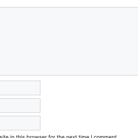
te in this browser for the next time I comment.