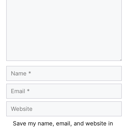
Name
Email
Website
Save my name, email, and website in