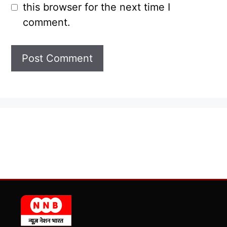
this browser for the next time I
comment.