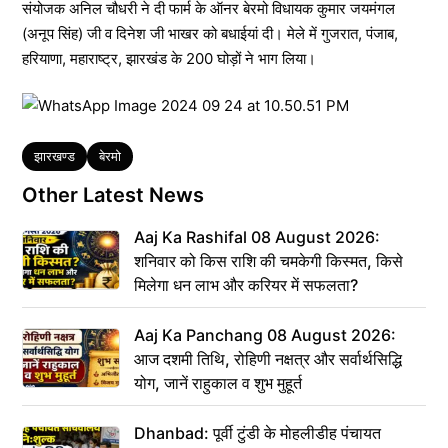
संयोजक अनिल चौधरी ने दी फार्म के ऑनर बेरमो विधायक कुमार जयमंगल
(अनूप सिंह) जी व दिनेश जी भाखर को बधाईयां दी। मेले में गुजरात, पंजाब,
हरियाणा, महाराष्ट्र, झारखंड के 200 घोड़ों ने भाग लिया।
Tags
झारखण्ड
बेरमो
Other Latest News
Aaj Ka Rashifal 08 August 2026:
शनिवार को किस राशि की चमकेगी किस्मत, किसे
मिलेगा धन लाभ और करियर में सफलता?
Aaj Ka Panchang 08 August 2026:
आज दशमी तिथि, रोहिणी नक्षत्र और सर्वार्थसिद्धि
योग, जानें राहुकाल व शुभ मुहूर्त
Dhanbad: पूर्वी टुंडी के मोहलीडीह पंचायत