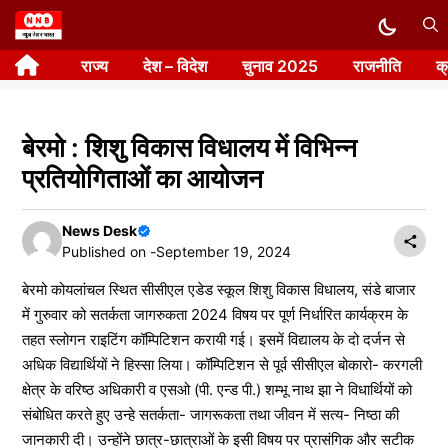
Skip
to
राज्य
देश – विदेश
चुनाव 2025
राजनीति
क
content
बेरमो : शिशु विकास विधालय में विभिन्न
प्रतियोगिताओं का आयोजन
News Desk
Published on -
September 19, 2024
बेरमो कोयलांचल स्थित सीसीएल एडेड स्कूल शिशु विकास विधालय, संडे बाजार
में गुरुवार को सतर्कता जागरुकता 2024 विषय पर पूर्ण निर्धारित कार्यक्रम के
तहत स्लोगन राइटिंग कॉम्पिटिशन करायी गई। इसमें विद्यालय के दो दर्जन से
अधिक विद्यार्थियों ने हिस्सा लिया। कॉम्पिटिशन से पूर्व सीसीएल बोकारो- करगली
क्षेत्र के वरिष्ठ अधिकारी व एसओ (पी. एन्ड पी.) शम्भू नाथ झा ने विधार्थियों को
संबोधित करते हुए उन्हे सतर्कता- जागरूकता तथा जीवन में सत्य- निष्ठा की
जानकारी दी। उन्होंने छात्र-छात्राओं के इसी विषय पर प्रासंगिक और सटीक