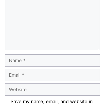
Name
Email
Website
Save my name, email, and website in