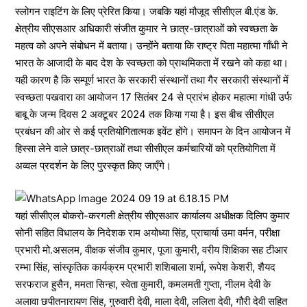
स्लोगन राइटिंग के लिए प्रेरित किया। जबकि यहां मौजूद सीसीएल बी.एंड के.
क्षेत्रीय सीएसआर अधिकारी संजीत कुमार ने छात्र-छात्राओं को स्वच्छता के
महत्व को अपने संबोधन में बताया। उन्होंने बताया कि राष्ट्र पिता महात्मा गाँधी ने
भारत के आजादी के बाद देश के स्वच्छता को प्राथमिकता में रखने को कहा था।
यही कारण है कि सम्पूर्ण भारत के सरकारी संस्थानों तथा गैर सरकारी संस्थानों में
स्वच्छता पखवारा का आयोजन 17 सितंबर 24 से प्रारंभ होकर महात्मा गांधी उर्फ
बाबू के जन्म दिवस 2 अक्टूबर 2024 तक किया गया है। इस बीच सीसीएल
प्रबंधन की ओर से कई प्रतियोगितात्मक इवेंट होंगे। समापन के दिन आयोजन में
हिस्सा लेने वाले छात्र-छात्राओं तथा सीसीएल कर्मचारियों को प्रतियोगिता में
अव्वल प्रदर्शन के लिए पुरस्कृत किए जाएँगे।
यहां सीसीएल बोकरो-करगली क्षेत्रीय सीएसआर कार्यालय अधीक्षक दिलिप कुमार
सोनी सहित विधालय के निदेशक राम अयोध्या सिंह, प्राचार्या उमा वर्मन, परीक्षा
प्रभारी मो.असलम, वीक्षक संजीव कुमार, पूजा कुमारी, वरीय शिक्षिका सह टीआर
रम्भा सिंह, सांस्कृतिक कार्यक्रम प्रभारी शशिबाला शर्मा, रूपेश केशरी, शैयद
सरफराज हुसैन, ममता सिन्हा, स्वेता कुमारी, कमलमती गुप्ता, नीलम देवी के
अलावा छपीतनारायण सिंह, गुरुवारी देवी, माला देवी, ललिता देवी, गौरी देवी सहित