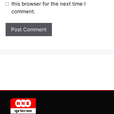
this browser for the next time I
comment.