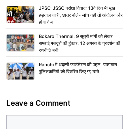
JPSC-JSSC परीक्षा विवाद: 13वें दिन भी भूख
हड़ताल जारी, छात्र बोले- जांच नहीं तो आंदोलन और
होगा तेज
Bokaro Thermal: 9 सूत्री मांगों को लेकर
सप्लाई मजदूरों की हुंकार, 12 अगस्त के प्रदर्शन की
रणनीति बनी
Ranchi में अदाणी फाउंडेशन की पहल, यातायात
पुलिसकर्मियों को वितरित किए गए छाते
Leave a Comment
Comment