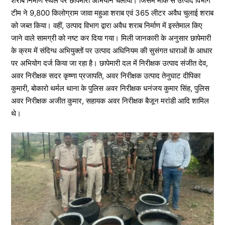
शराब निर्माण स्थल पर छापेमारी अभियान चलाया। जिसमें मौके से उत्पाद विभाग
टीम ने 9,800 किलोग्राम जावा महुआ शराब एवं 365 लीटर अवैध चुलाई शराब
को जब्त किया। वहीं, उत्पाद विभाग द्वारा अवैध शराब निर्माण में इस्तेमाल किए
जाने वाले सामग्री को नष्ट कर दिया गया। मिली जानकारी के अनुसार छापेमारी
के क्रम में संदिग्ध अभियुक्तों पर उत्पाद अधिनियम की सुसंगत धाराओं के आधार
पर अभियोग दर्ज किया जा रहा है। छापेमारी दल में निरीक्षक उत्पाद संजीत देव,
अवर निरीक्षक सदर कृष्णा प्रजापति, अवर निरीक्षक उत्पाद तेनुघाट दीपिका
कुमारी, बोकारो थर्मल थाना के पुलिस अवर निरीक्षक धनंजय कुमार सिंह, पुलिस
अवर निरीक्षक अजीत कुमार, सहायक अवर निरीक्षक बैजून मरांडी आदि शामिल
थे।