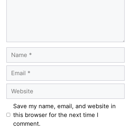
Name
Email
Website
Save my name, email, and website in
this browser for the next time I
comment.