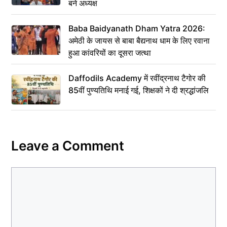
बने अध्यक्ष
Baba Baidyanath Dham Yatra 2026:
अमेठी के जायस से बाबा बैद्यनाथ धाम के लिए रवाना
हुआ कांवरियों का दूसरा जत्था
Daffodils Academy में रवींद्रनाथ टैगोर की
85वीं पुण्यतिथि मनाई गई, शिक्षकों ने दी श्रद्धांजलि
Leave a Comment
Comment