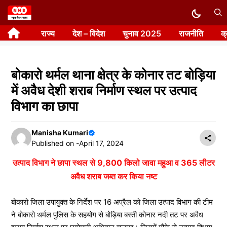
Skip
to
राज्य
देश – विदेश
चुनाव 2025
राजनीति
क
content
बोकारो थर्मल थाना क्षेत्र के कोनार तट बोड़िया
में अवैध देशी शराब निर्माण स्थल पर उत्पाद
विभाग का छापा
Manisha Kumari
Published on -
April 17, 2024
उत्पाद विभाग ने छापा स्थल से 9,800 किलो जावा महुआ व 365 लीटर
अवैध शराब जब्त कर किया नष्ट
बोकारो जिला उपायुक्त के निर्देश पर 16 अप्रैल को जिला उत्पाद विभाग की टीम
ने बोकारो थर्मल पुलिस के सहयोग से बोड़िया बस्ती कोनार नदी तट पर अवैध