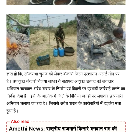
ज्ञात हो कि, लोकसभा चुनाव को लेकर बोकारो जिला प्रशासन अलर्ट मोड पर
है। उपायुक्त बोकारो विजया जाधव ने सहायक आयुक्त उत्पाद को लगातार
अभियान चलाकर अवैध शराब के निर्माण एवं बिक्री पर प्रभावी कार्रवाई करने का
निर्देश दिया है। इसी के आलोक में जिले के विभिन्न जगहों पर लगातार छापामारी
अभियान चलाया जा रहा है। जिससे अवैध शराब के कारोबारियों में हड़कंप मचा
हुआ है।
Amethi News: राष्ट्रीय राजमार्ग किनारे भगवान राम की