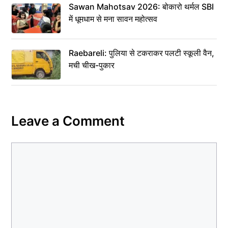
Sawan Mahotsav 2026: बोकारो थर्मल SBI
में धूमधाम से मना सावन महोत्सव
Raebareli: पुलिया से टकराकर पलटी स्कूली वैन,
मची चीख-पुकार
Leave a Comment
Comment