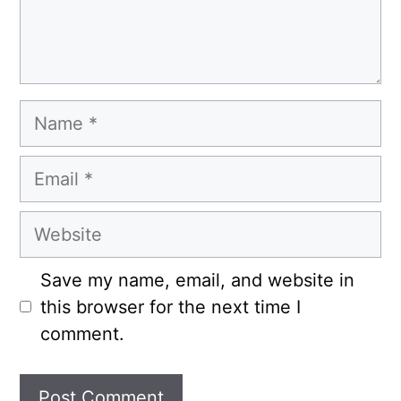
Name
Email
Website
Save my name, email, and website in
this browser for the next time I
comment.