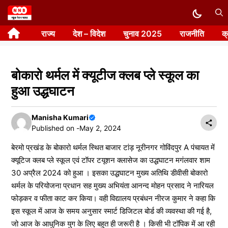
Skip
to
राज्य
देश – विदेश
चुनाव 2025
राजनीति
क
content
बोकारो थर्मल में क्यूटीज क्लब प्ले स्कूल का
हुआ उद्धघाटन
Manisha Kumari
Published on -
May 2, 2024
बेरमो प्रखंड के बोकारो थर्मल स्थित बाजार टांड़ नूरीनगर गोविंदपुर A पंचायत में
क्यूटिज क्लब प्ले स्कूल एवं टॉपर टयूशन क्लासेज का उद्धघाटन मगंलवार शाम
30 अप्रैल 2024 को हुआ । इसका उद्धघाटन मुख्य अतिथि डीवीसी बोकारो
थर्मल के परियोजना प्रधान सह मुख्य अभियंता आनन्द मोहन प्रसाद ने नारियल
फोड़कर व फीता काट कर किया। वही विद्यालय प्रबंधन नीरज कुमार ने कहा कि
इस स्कूल में आज के समय अनुसार स्मार्ट डिजिटल बोर्ड की व्यवस्था की गई है,
जो आज के आधुनिक युग के लिए बहुत ही जरूरी है । किसी भी टॉपिक में आ रही