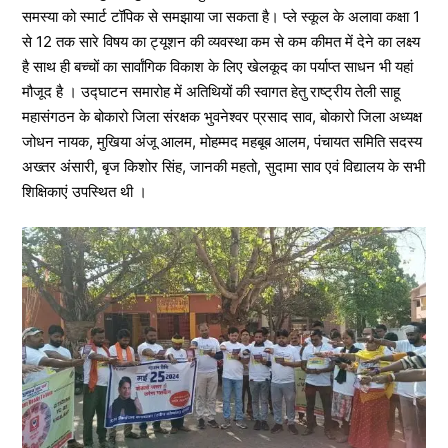
समस्या को स्मार्ट टॉपिक से समझाया जा सकता है। प्ले स्कूल के अलावा कक्षा 1
से 12 तक सारे विषय का ट्यूशन की व्यवस्था कम से कम कीमत में देने का लक्ष्य
है साथ ही बच्चों का सार्वांगिक विकाश के लिए खेलकूद का पर्याप्त साधन भी यहां
मौजूद है । उद्घाटन समारोह में अतिथियों की स्वागत हेतु राष्ट्रीय तेली साहू
महासंगठन के बोकारो जिला संरक्षक भुवनेश्वर प्रसाद साव, बोकारो जिला अध्यक्ष
जोधन नायक, मुखिया अंजू आलम, मोहम्मद महबूब आलम, पंचायत समिति सदस्य
अख्तर अंसारी, बृज किशोर सिंह, जानकी महतो, सुदामा साव एवं विद्यालय के सभी
शिक्षिकाएं उपस्थित थी ।