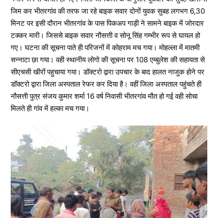
जिम कर भीतरगांव की तरफ जा रहे बाइक सवार दोनों युवक सुबह लगभग 6,30
मिनट पर इसी दौरान भीतरगांव के पास पिकअप गाड़ी ने सामने बाइक में जोरदार
टक्कर मारी। जिससे बाइक सवार नौसत्ती व सोनू सिंह गम्भीर रूप से घायल हो
गए। घटना की सूचना पाते ही परिजनों में कोहराम मच गया। मोहल्ला में मातमी
सन्नाटा छा गया। वही स्थानीय लोगो की सूचना पर 108 एम्बुलेश की सहायता से
सीएचसी खीरों पहुचाया गया। डॉक्टरो द्वारा उपचार के बाद हालत नाजुक होने पर
डॉक्टरो द्वारा जिला अस्पताल रेफर कर दिया है। वहीं जिला अस्पताल पहुंचते ही
नौसत्ती पुत्र संजय कुमार शर्मा 16 वर्ष निवासी भीतरगांव मौत हो गई वही सोचा
मिलते ही गांव में हल्का मच गया।