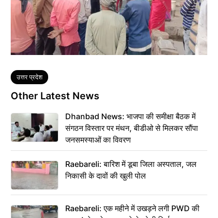
Tags
उत्तर प्रदेश
Other Latest News
Dhanbad News: भाजपा की समीक्षा बैठक में
संगठन विस्तार पर मंथन, बीडीओ से मिलकर सौंपा
जनसमस्याओं का विवरण
Raebareli: बारिश में डूबा जिला अस्पताल, जल
निकासी के दावों की खुली पोल
Raebareli: एक महीने में उखड़ने लगी PWD की