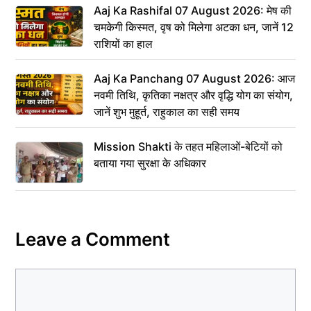
Aaj Ka Rashifal 07 August 2026: मेष की
चमकेगी किस्मत, वृष को मिलेगा अटका धन, जानें 12
राशियों का हाल
Aaj Ka Panchang 07 August 2026: आज
नवमी तिथि, कृतिका नक्षत्र और वृद्धि योग का संयोग,
जानें शुभ मुहूर्त, राहुकाल का सही समय
Mission Shakti के तहत महिलाओं-बेटियों को
बताया गया सुरक्षा के अधिकार
Leave a Comment
Comment