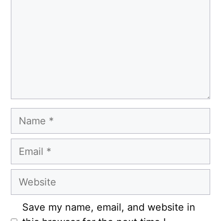
Name
Email
Website
Save my name, email, and website in