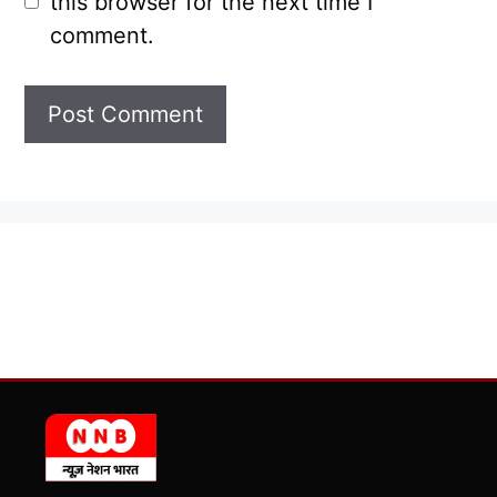
this browser for the next time I
comment.