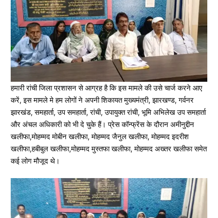
हमारी रांची जिला प्रशासन से आग्रह है कि इस मामले की उसे चार्ज करने आए
करें, इस मामले मे हम लोगों ने अपनी शिकायत मुख्यमंत्री, झारखण्ड, गर्वनर
झारखंड, समहार्ता, उप समहार्ता, रांची, उपायुक्त रांची, भूमि अभिलेख उप समहार्ता
और अंचल अधिकारी को भी दे चुके हैं। प्रेस कॉन्फ्रेंस के दौरान अमीनुद्दीन
खलीफा,मोहम्मद मोबीन खलीफा, मोहम्मद जैनुल खलीफा, मोहम्मद इदरीश
खलीफा,हबीबुल खलीफा,मोहम्मद मुस्तफा खलीफा, मोहम्मद अख्तर खलीफा समेत
कई लोग मौजूद थे।