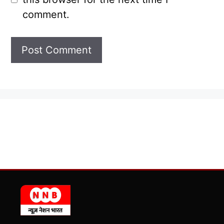
comment.