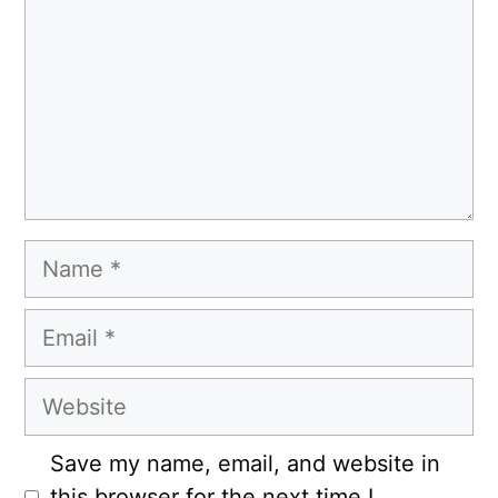
Name
Email
Website
Save my name, email, and website in
this browser for the next time I