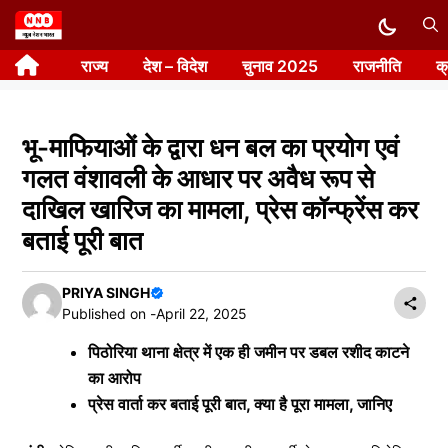
Skip
to
राज्य
देश – विदेश
चुनाव 2025
राजनीति
क
content
भू-माफियाओं के द्वारा धन बल का प्रयोग एवं
गलत वंशावली के आधार पर अवैध रूप से
दाखिल खारिज का मामला, प्रेस कॉन्फ्रेंस कर
बताई पूरी बात
PRIYA SINGH
Published on -
April 22, 2025
पिठोरिया थाना क्षेत्र में एक ही जमीन पर डबल रशीद काटने
का आरोप
प्रेस वार्ता कर बताई पूरी बात, क्या है पूरा मामला, जानिए