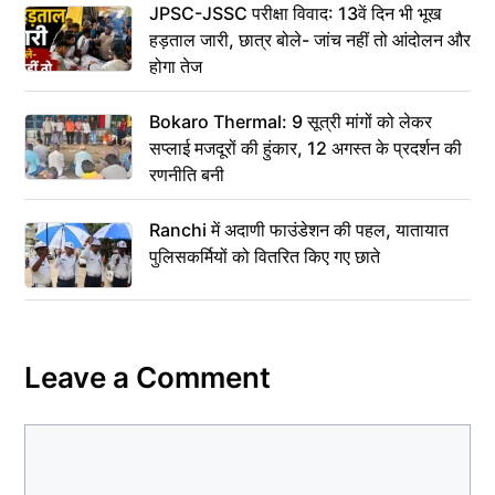
JPSC-JSSC परीक्षा विवाद: 13वें दिन भी भूख
हड़ताल जारी, छात्र बोले- जांच नहीं तो आंदोलन और
होगा तेज
Bokaro Thermal: 9 सूत्री मांगों को लेकर
सप्लाई मजदूरों की हुंकार, 12 अगस्त के प्रदर्शन की
रणनीति बनी
Ranchi में अदाणी फाउंडेशन की पहल, यातायात
पुलिसकर्मियों को वितरित किए गए छाते
Leave a Comment
Comment