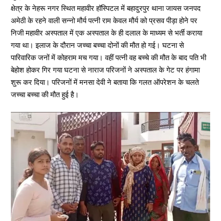
क्षेत्र के नेहरू नगर स्थित महावीर हॉस्पिटल में बहादुरपुर थाना जायस जनपद
अमेठी के रहने वाली सन्नो मौर्य पत्नी राम केवल मौर्य को प्रसव पीड़ा होने पर
निजी महावीर अस्पताल में एक अस्पताल के ही दलाल के माध्यम से भर्ती कराया
गया था। इलाज के दौरान जच्चा बच्चा दोनों की मौत हो गई। घटना से
पारिवारिक जनों में कोहराम मच गया‌। वहीं पत्नी वह बच्चे की मौत के बाद पति भी
बेहोश होकर गिर गया घटना से नाराज परिजनों ने अस्पताल के गेट पर हंगामा
शुरू कर दिया। परिजनों में मनसा देवी ने बताया कि गलत ऑपरेशन के चलते
जच्चा बच्चा की मौत हुई है।