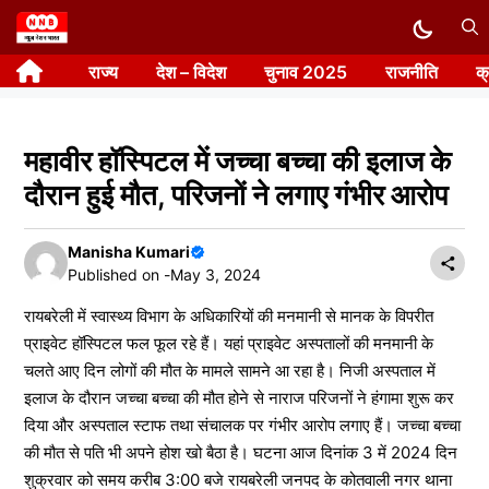
Skip
to
राज्य
देश – विदेश
चुनाव 2025
राजनीति
क
content
महावीर हॉस्पिटल में जच्चा बच्चा की इलाज के
दौरान हुई मौत, परिजनों ने लगाए गंभीर आरोप
Manisha Kumari
Published on -
May 3, 2024
रायबरेली में स्वास्थ्य विभाग के अधिकारियों की मनमानी से मानक के विपरीत
प्राइवेट हॉस्पिटल फल फूल रहे हैं। यहां प्राइवेट अस्पतालों की मनमानी के
चलते आए दिन लोगों की मौत के मामले सामने आ रहा है। निजी अस्पताल में
इलाज के दौरान जच्चा बच्चा की मौत होने से नाराज परिजनों ने हंगामा शुरू कर
दिया और अस्पताल स्टाफ तथा संचालक पर गंभीर आरोप लगाए हैं। जच्चा बच्चा
की मौत से पति भी अपने होश खो बैठा है। घटना आज दिनांक 3 में 2024 दिन
शुक्रवार को समय करीब 3:00 बजे रायबरेली जनपद के कोतवाली नगर थाना