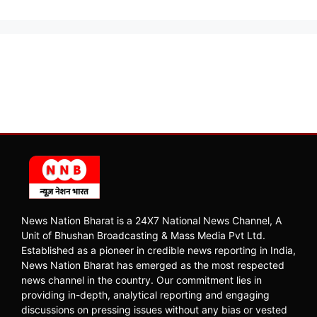
News Nation Bharat is a 24X7 National News Channel, A
Unit of Bhushan Broadcasting & Mass Media Pvt Ltd.
Established as a pioneer in credible news reporting in India,
News Nation Bharat has emerged as the most respected
news channel in the country. Our commitment lies in
providing in-depth, analytical reporting and engaging
discussions on pressing issues without any bias or vested