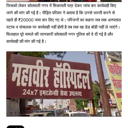
जिसको लेकर कोतवाली नगर में शिकायती पत्र देकर जांच कर कार्यवाही किए
जाने की मांग की गई है। पीड़ित परिवार ने बताया है कि उनसे भारती करने से
पहले ही ₹20000 जमा कर लिए गए थे। परिजनों का कहना जब तक अस्पताल
स्टाफ व संचालक पर कार्यवाही नहीं होती है तब तक वह डेड बॉडी नहीं ले जाएंगे।
फिलहाल पूरे मामले की जानकारी कोतवाली नगर पुलिस को दे दी गई है और
कार्यवाही की मांग की गई है।