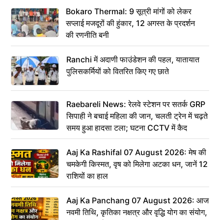
Bokaro Thermal: 9 सूत्री मांगों को लेकर
सप्लाई मजदूरों की हुंकार, 12 अगस्त के प्रदर्शन
की रणनीति बनी
Ranchi में अदाणी फाउंडेशन की पहल, यातायात
पुलिसकर्मियों को वितरित किए गए छाते
Raebareli News: रेलवे स्टेशन पर सतर्क GRP
सिपाही ने बचाई महिला की जान, चलती ट्रेन में चढ़ते
समय हुआ हादसा टला; घटना CCTV में कैद
Aaj Ka Rashifal 07 August 2026: मेष की
चमकेगी किस्मत, वृष को मिलेगा अटका धन, जानें 12
राशियों का हाल
Aaj Ka Panchang 07 August 2026: आज
नवमी तिथि, कृतिका नक्षत्र और वृद्धि योग का संयोग,