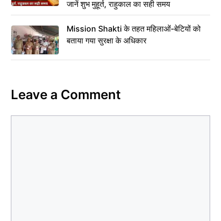
जानें शुभ मुहूर्त, राहुकाल का सही समय
Mission Shakti के तहत महिलाओं-बेटियों को
बताया गया सुरक्षा के अधिकार
Leave a Comment
Comment