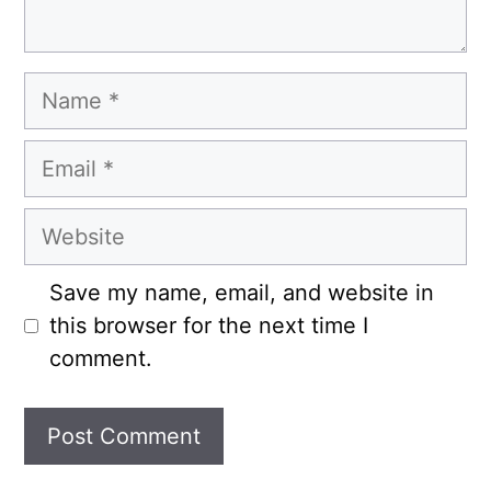
Name
Email
Website
Save my name, email, and website in
this browser for the next time I
comment.