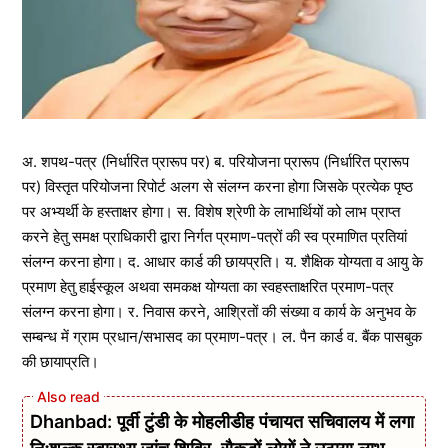
अ. शपथ-पत्र (निर्धारित प्रारूप पर) ब. परियोजना प्रारूप (निर्धारित प्रारूप
पर) विस्तृत परियोजना रिपोर्ट अलग से संलग्न करना होगा जिसके प्रत्येक पृष्ठ
पर अभ्यर्थी के हस्ताक्षर होगा। स. विशेष श्रेणी के लाभार्थियों को लाभ प्राप्त
करने हेतु समक्ष प्राधिकारी द्वारा निर्गत प्रमाण-पत्रों की स्व प्रमाणित प्रतियां
संलग्न करना होगा। द. आधार कार्ड की छायप्रति। य. शैक्षिक योग्यता व आयु के
प्रमाण हेतु हाईस्कूल अथवा समकक्ष योग्यता का स्वहस्ताक्षरित प्रमाण-पत्र
संलग्न करना होगा। र. निवास करने, आश्रितों की संख्या व कार्य के अनुभव के
सम्बन्ध में ग्राम प्रधान/सभासद का प्रमाण-पत्र। ल. पैन कार्ड व. बैंक पासबुक
की छायाप्रति।
Dhanbad: पूर्वी टुंडी के मोहलीडीह पंचायत सचिवालय में लगा