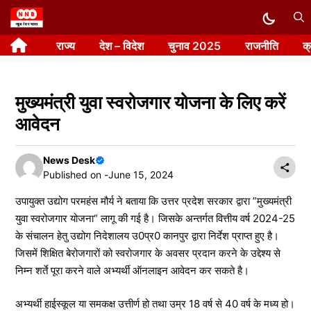
Skip
to
राज्य
देश – विदेश
चुनाव 2025
राजनीति
क
content
मुख्यमंत्री युवा स्वरोजगार योजना के लिए करें
आवेदन
News Desk
Published on -
June 15, 2024
उपायुक्त उद्योग परमहंस मौर्य ने बताया कि उत्तर प्रदेश सरकार द्वारा ”मुख्यमंत्री
युवा स्वरोजगार योजना“ लागू की गई है। जिसके अन्तर्गत वित्तीय वर्ष 2024-25
के संचालन हेतु उद्योग निदेशालय उ0प्र0 कानपुर द्वारा निर्देश प्राप्त हुए है।
जिसमें शिक्षित बेरोजगारों को स्वरोजगार के अवसर प्रदान करने के उद्देश्य से
निम्न शर्ते पूरा करने वाले अभ्यर्थी ऑनलाइन आवेदन कर सकते है।
अभ्यर्थी हाईस्कूल या समकक्ष उत्तीर्ण हो तथा उम्र 18 वर्ष से 40 वर्ष के मध्य हो।