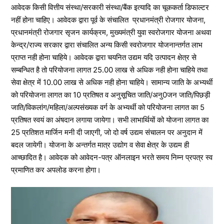
आवेदक किसी वित्तीय संस्था/सरकारी संस्था/बैंक इत्यादि का चूककर्ता डिफाल्टर
नहीं होना चाहिए। आवेदक द्वारा पूर्व के संचालित प्रधानमंत्री रोजगार योजना,
प्रधानमंत्री रोजगार सृजन कार्यक्रम, मुख्यमंत्री युवा स्वरोजगार योजना अथवा
केन्द्र/राज्य सरकार द्वारा संचालित अन्य किसी स्वरोजगार योजनान्तर्गत लाभ
प्राप्त नही होना चाहिये। आवेदक द्वारा चयनित उद्यम यदि उत्पादन क्षेत्र से
सम्बन्धित है तो परियोजना लागत 25.00 लाख से अधिक नही होना चाहिये तथा
सेवा क्षेत्र में 10.00 लाख से अधिक नही होना चाहिये। सामान्य जाति के अभ्यर्थी
को परियोजना लागत का 10 प्रतिषत व अनुसूचित जाति/अनु0जन जाति/पिछड़ी
जाति/विकलांग/महिला/अल्पसंख्यक वर्ग के अभ्यर्थी को परियोजना लागत का 5
प्रतिषत स्वयं का अंषदान लगाया जायेगा। सभी लाभार्थियों को योजना लागत का
25 प्रतिशत मार्जिन मनी दी जाएगी, जो दो वर्ष उद्यम संचालन पर अनुदान में
बदल जायेगी। योजना के अन्तर्गत मात्र उद्योग व सेवा क्षेत्र के उद्यम ही
आच्छादित है। आवेदक को आवेदन-पत्र ऑनलाइन भरते समय निम्न प्रपत्र स्व
प्रमाणित कर अपलोड करना होगा।