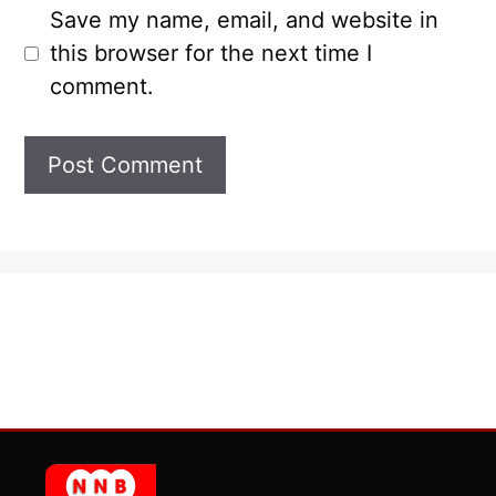
Save my name, email, and website in
this browser for the next time I
comment.