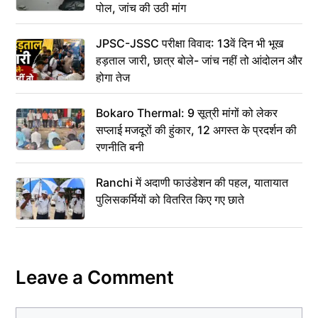
पोल, जांच की उठी मांग
JPSC-JSSC परीक्षा विवाद: 13वें दिन भी भूख
हड़ताल जारी, छात्र बोले- जांच नहीं तो आंदोलन और
होगा तेज
Bokaro Thermal: 9 सूत्री मांगों को लेकर
सप्लाई मजदूरों की हुंकार, 12 अगस्त के प्रदर्शन की
रणनीति बनी
Ranchi में अदाणी फाउंडेशन की पहल, यातायात
पुलिसकर्मियों को वितरित किए गए छाते
Leave a Comment
Comment